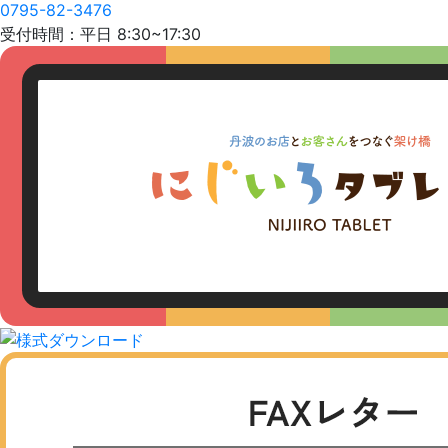
0795-82-3476
受付時間：平日 8:30~17:30