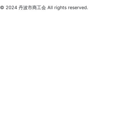
© 2024 丹波市商工会 All rights reserved.