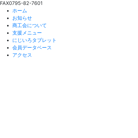
FAX
0795-82-7601
ホーム
お知らせ
商工会について
支援メニュー
にじいろタブレット
会員データベース
アクセス