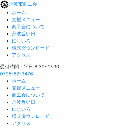
丹波市商工会
ホーム
支援メニュー
商工会について
丹波旨い日
にじいろ
様式ダウンロード
アクセス
受付時間：平日 8:30~17:30
0795-82-3476
ホーム
支援メニュー
商工会について
丹波旨い日
にじいろ
様式ダウンロード
アクセス