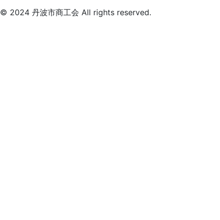
© 2024 丹波市商工会 All rights reserved.