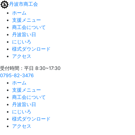
丹波市商工会
ホーム
支援メニュー
商工会について
丹波旨い日
にじいろ
様式ダウンロード
アクセス
受付時間：平日 8:30~17:30
0795-82-3476
ホーム
支援メニュー
商工会について
丹波旨い日
にじいろ
様式ダウンロード
アクセス