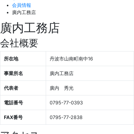
会員情報
廣内工務店
廣内工務店
会社概要
所在地
丹波市山南町南中16
事業所名
廣内工務店
代表者
廣内 秀光
電話番号
0795-77-0393
FAX番号
0795-77-2838