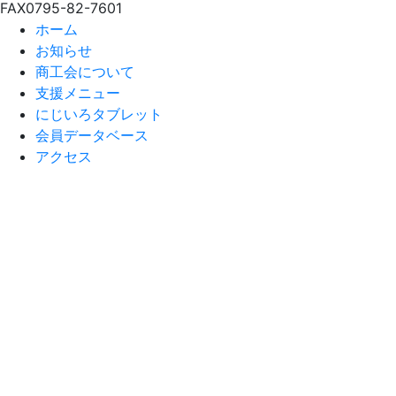
FAX
0795-82-7601
ホーム
お知らせ
商工会について
支援メニュー
にじいろタブレット
会員データベース
アクセス