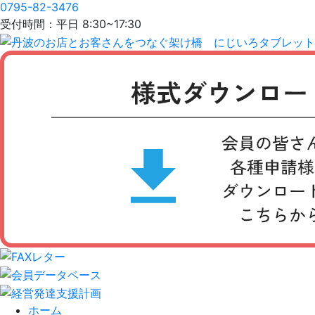
0795-82-3476
受付時間：平日 8:30~17:30
ホーム