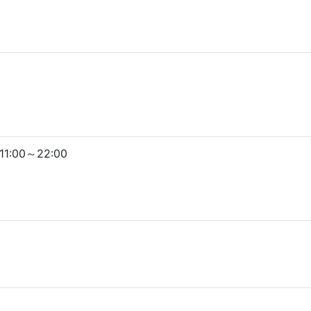
:00～22:00