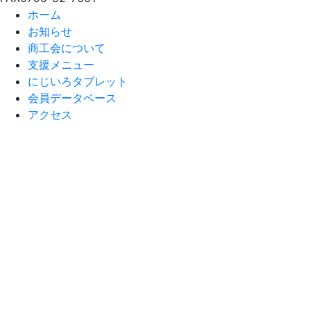
ホーム
お知らせ
商工会について
支援メニュー
にじいろタブレット
会員データベース
アクセス