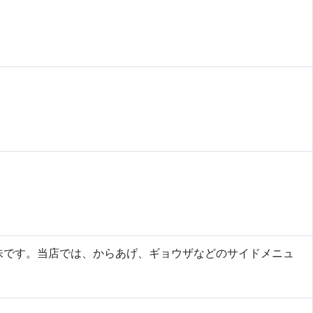
味です。当店では、からあげ、ギョウザなどのサイドメニュ