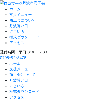
丹波市商工会
ホーム
支援メニュー
商工会について
丹波旨い日
にじいろ
様式ダウンロード
アクセス
受付時間：平日 8:30~17:30
0795-82-3476
ホーム
支援メニュー
商工会について
丹波旨い日
にじいろ
様式ダウンロード
アクセス