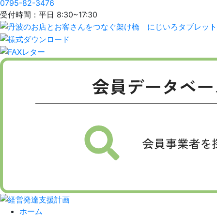
0795-82-3476
受付時間：平日 8:30~17:30
ホーム