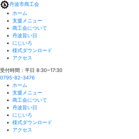
丹波市商工会
ホーム
支援メニュー
商工会について
丹波旨い日
にじいろ
様式ダウンロード
アクセス
受付時間：平日 8:30~17:30
0795-82-3476
ホーム
支援メニュー
商工会について
丹波旨い日
にじいろ
様式ダウンロード
アクセス