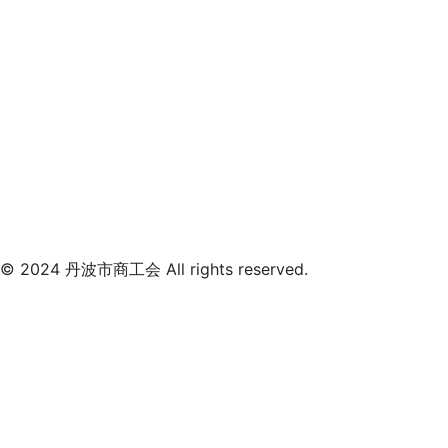
© 2024 丹波市商工会 All rights reserved.