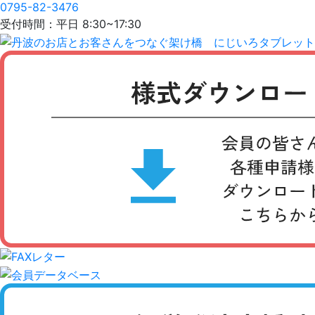
0795-82-3476
受付時間：平日 8:30~17:30