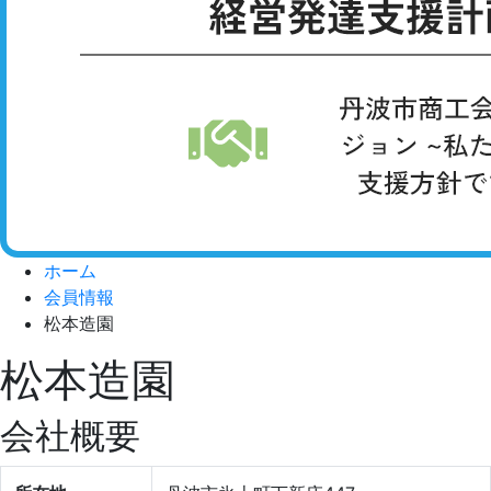
ホーム
会員情報
松本造園
松本造園
会社概要