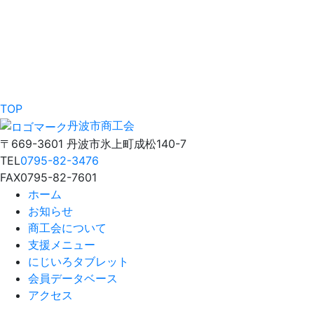
TOP
丹波市商工会
〒669-3601 丹波市氷上町成松140-7
TEL
0795-82-3476
FAX
0795-82-7601
ホーム
お知らせ
商工会について
支援メニュー
にじいろタブレット
会員データベース
アクセス