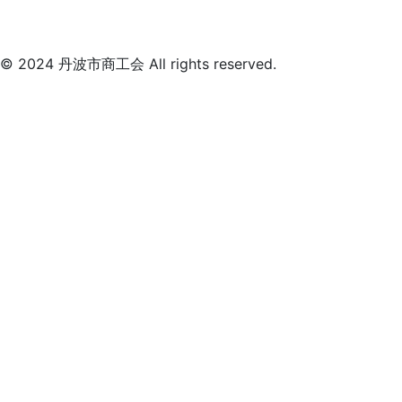
© 2024 丹波市商工会 All rights reserved.