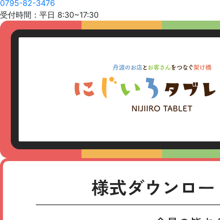
0795-82-3476
受付時間：平日 8:30~17:30