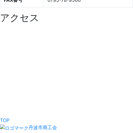
アクセス
TOP
丹波市商工会