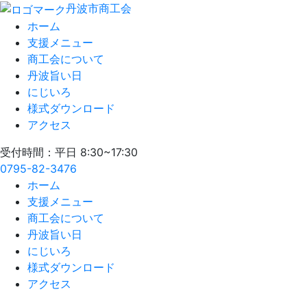
丹波市商工会
ホーム
支援メニュー
商工会について
丹波旨い日
にじいろ
様式ダウンロード
アクセス
受付時間：平日 8:30~17:30
0795-82-3476
ホーム
支援メニュー
商工会について
丹波旨い日
にじいろ
様式ダウンロード
アクセス