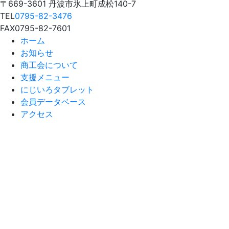
〒669-3601 丹波市氷上町成松140-7
TEL
0795-82-3476
FAX
0795-82-7601
ホーム
お知らせ
商工会について
支援メニュー
にじいろタブレット
会員データベース
アクセス