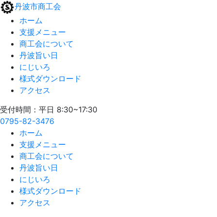
丹波市商工会
ホーム
支援メニュー
商工会について
丹波旨い日
にじいろ
様式ダウンロード
アクセス
受付時間：平日 8:30~17:30
0795-82-3476
ホーム
支援メニュー
商工会について
丹波旨い日
にじいろ
様式ダウンロード
アクセス