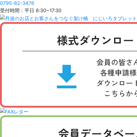
0795-82-3476
受付時間：平日 8:30~17:30