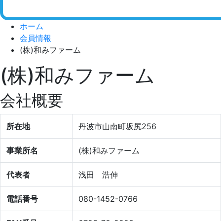
ホーム
会員情報
(株)和みファーム
(株)和みファーム
会社概要
所在地
丹波市山南町坂尻256
事業所名
(株)和みファーム
代表者
浅田 浩伸
電話番号
080-1452-0766