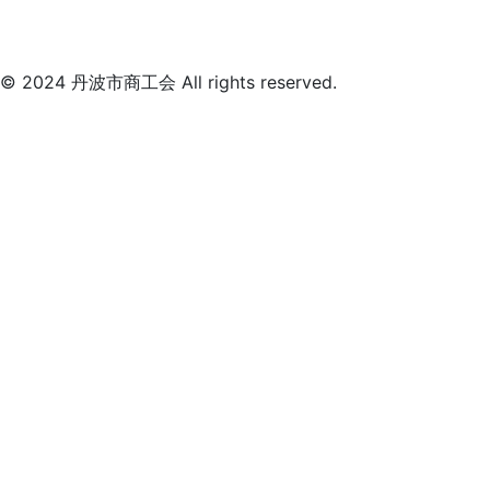
© 2024 丹波市商工会 All rights reserved.