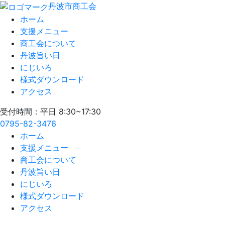
丹波市商工会
ホーム
支援メニュー
商工会について
丹波旨い日
にじいろ
様式ダウンロード
アクセス
受付時間：平日 8:30~17:30
0795-82-3476
ホーム
支援メニュー
商工会について
丹波旨い日
にじいろ
様式ダウンロード
アクセス