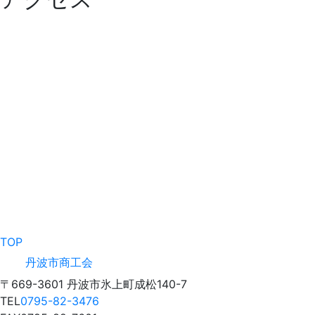
TOP
丹波市商工会
〒669-3601 丹波市氷上町成松140-7
TEL
0795-82-3476