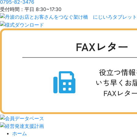
0795-82-3476
受付時間：平日 8:30~17:30
ホーム