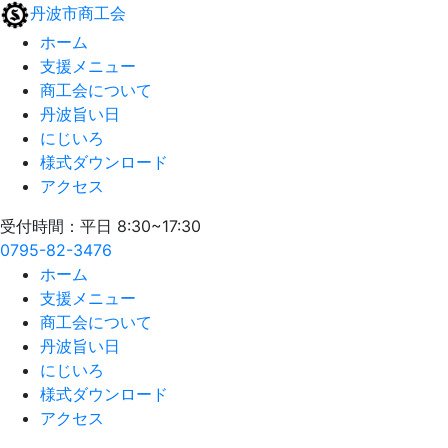
丹波市商工会
ホーム
支援メニュー
商工会について
丹波旨い日
にじいろ
様式ダウンロード
アクセス
受付時間：平日 8:30~17:30
0795-82-3476
ホーム
支援メニュー
商工会について
丹波旨い日
にじいろ
様式ダウンロード
アクセス