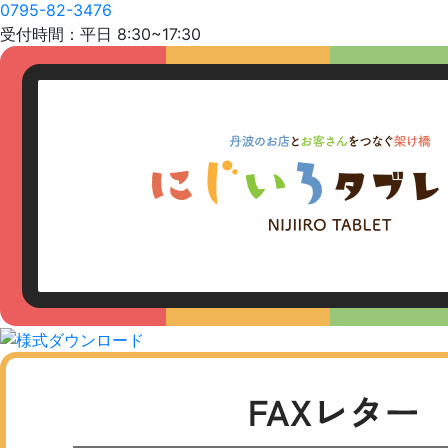
0795-82-3476
受付時間：平日 8:30~17:30