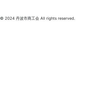
© 2024 丹波市商工会 All rights reserved.