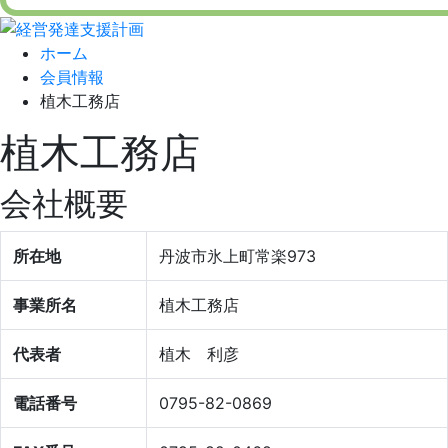
ホーム
会員情報
植木工務店
植木工務店
会社概要
所在地
丹波市氷上町常楽973
事業所名
植木工務店
代表者
植木 利彦
電話番号
0795-82-0869