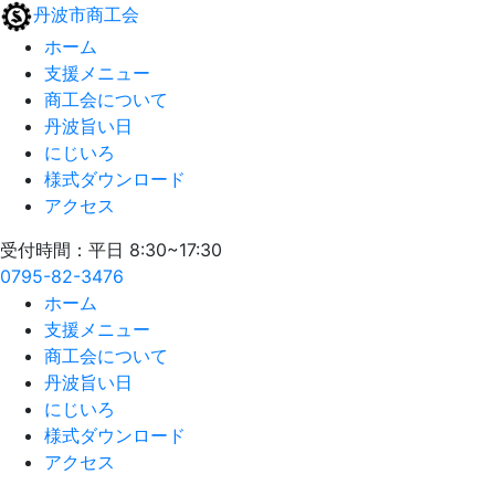
丹波市商工会
ホーム
支援メニュー
商工会について
丹波旨い日
にじいろ
様式ダウンロード
アクセス
受付時間：平日 8:30~17:30
0795-82-3476
ホーム
支援メニュー
商工会について
丹波旨い日
にじいろ
様式ダウンロード
アクセス