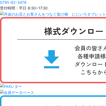
0795-82-3476
受付時間：平日 8:30~17:30