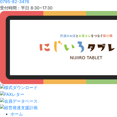
0795-82-3476
受付時間：平日 8:30~17:30
ホーム