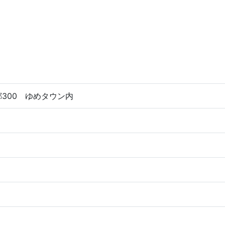
300 ゆめタウン内