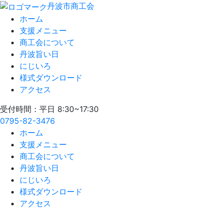
丹波市商工会
ホーム
支援メニュー
商工会について
丹波旨い日
にじいろ
様式ダウンロード
アクセス
受付時間：平日 8:30~17:30
0795-82-3476
ホーム
支援メニュー
商工会について
丹波旨い日
にじいろ
様式ダウンロード
アクセス