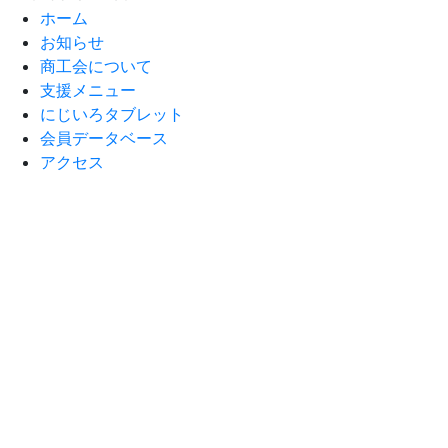
ホーム
お知らせ
商工会について
支援メニュー
にじいろタブレット
会員データベース
アクセス