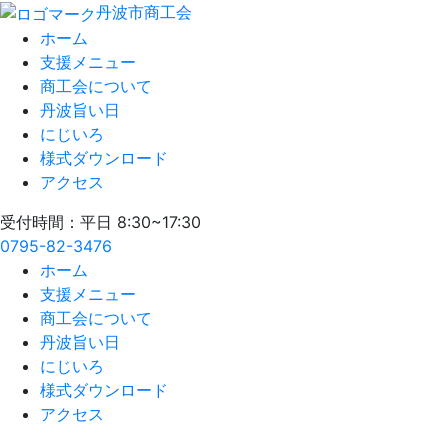
丹波市商工会
ホーム
支援メニュー
商工会について
丹波旨い日
にじいろ
様式ダウンロード
アクセス
受付時間：平日 8:30~17:30
0795-82-3476
ホーム
支援メニュー
商工会について
丹波旨い日
にじいろ
様式ダウンロード
アクセス