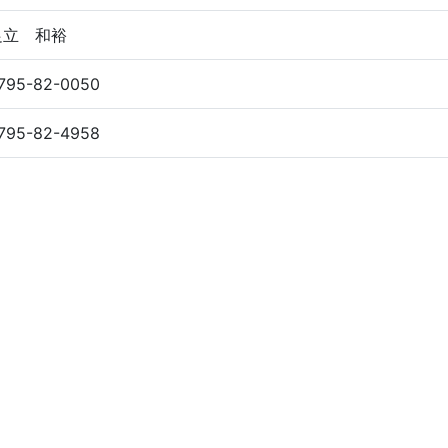
足立 和裕
795-82-0050
795-82-4958