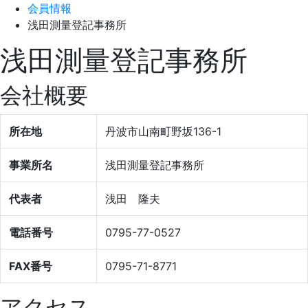
会員情報
浅田測量登記事務所
浅田測量登記事務所
会社概要
所在地
丹波市山南町野坂136-1
事業所名
浅田測量登記事務所
代表者
浅田 隆夫
電話番号
0795-77-0527
FAX番号
0795-71-8771
アクセス