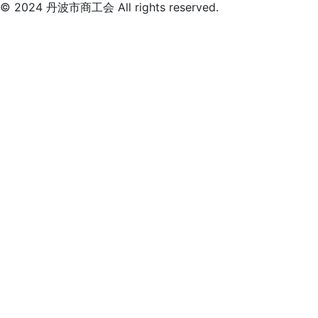
© 2024 丹波市商工会 All rights reserved.