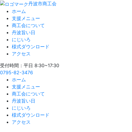
丹波市商工会
ホーム
支援メニュー
商工会について
丹波旨い日
にじいろ
様式ダウンロード
アクセス
受付時間：平日 8:30~17:30
0795-82-3476
ホーム
支援メニュー
商工会について
丹波旨い日
にじいろ
様式ダウンロード
アクセス