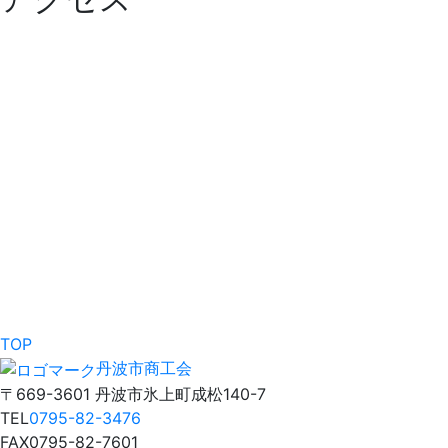
TOP
丹波市商工会
〒669-3601 丹波市氷上町成松140-7
TEL
0795-82-3476
FAX
0795-82-7601