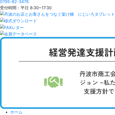
0795-82-3476
受付時間：平日 8:30~17:30
ホーム