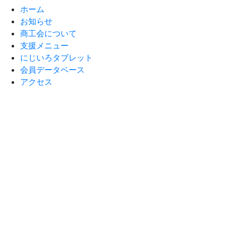
ホーム
お知らせ
商工会について
支援メニュー
にじいろタブレット
会員データベース
アクセス