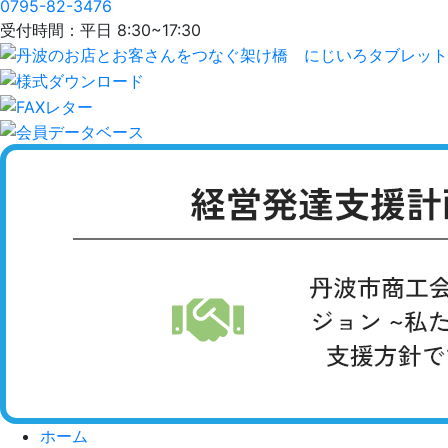
0795-82-3476
受付時間：平日 8:30~17:30
ホーム