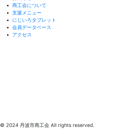
商工会について
支援メニュー
にじいろタブレット
会員データベース
アクセス
© 2024 丹波市商工会 All rights reserved.