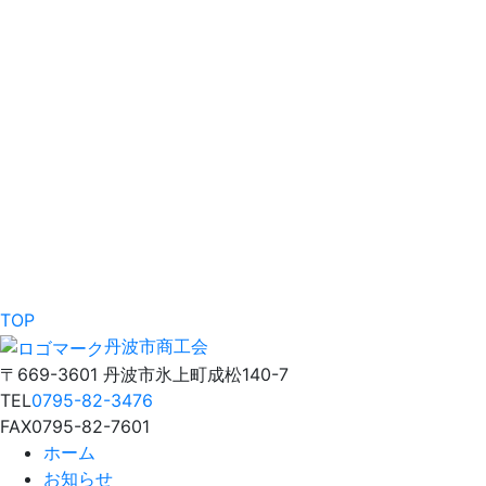
TOP
丹波市商工会
〒669-3601 丹波市氷上町成松140-7
TEL
0795-82-3476
FAX
0795-82-7601
ホーム
お知らせ