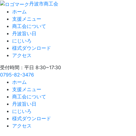
丹波市商工会
ホーム
支援メニュー
商工会について
丹波旨い日
にじいろ
様式ダウンロード
アクセス
受付時間：平日 8:30~17:30
0795-82-3476
ホーム
支援メニュー
商工会について
丹波旨い日
にじいろ
様式ダウンロード
アクセス