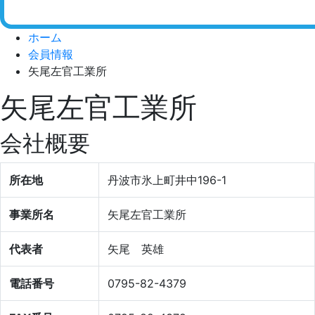
ホーム
会員情報
矢尾左官工業所
矢尾左官工業所
会社概要
所在地
丹波市氷上町井中196-1
事業所名
矢尾左官工業所
代表者
矢尾 英雄
電話番号
0795-82-4379