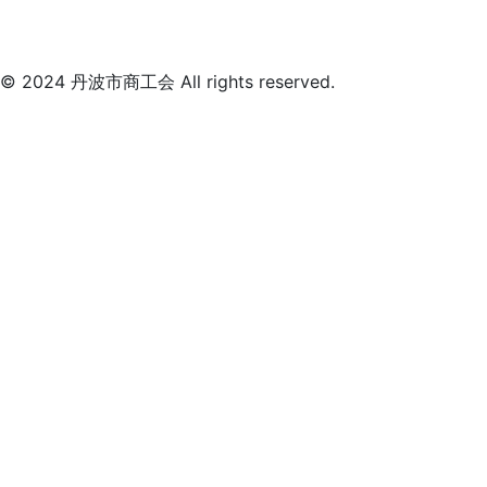
© 2024 丹波市商工会 All rights reserved.