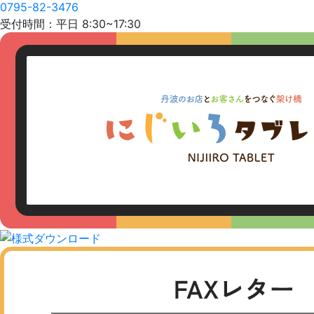
0795-82-3476
受付時間：平日 8:30~17:30