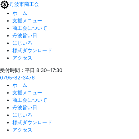
丹波市商工会
ホーム
支援メニュー
商工会について
丹波旨い日
にじいろ
様式ダウンロード
アクセス
受付時間：平日 8:30~17:30
0795-82-3476
ホーム
支援メニュー
商工会について
丹波旨い日
にじいろ
様式ダウンロード
アクセス