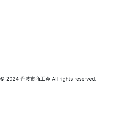
© 2024 丹波市商工会 All rights reserved.