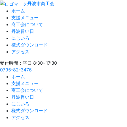
丹波市商工会
ホーム
支援メニュー
商工会について
丹波旨い日
にじいろ
様式ダウンロード
アクセス
受付時間：平日 8:30~17:30
0795-82-3476
ホーム
支援メニュー
商工会について
丹波旨い日
にじいろ
様式ダウンロード
アクセス