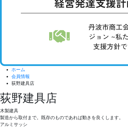
ホーム
会員情報
荻野建具店
荻野建具店
木製建具
製造から取付まで。既存のものであれば動きを良くします。
アルミサッシ