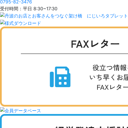
0795-82-3476
受付時間：平日 8:30~17:30