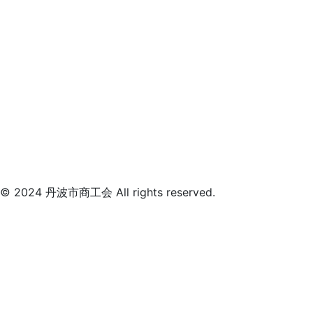
© 2024 丹波市商工会 All rights reserved.