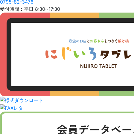
0795-82-3476
受付時間：平日 8:30~17:30