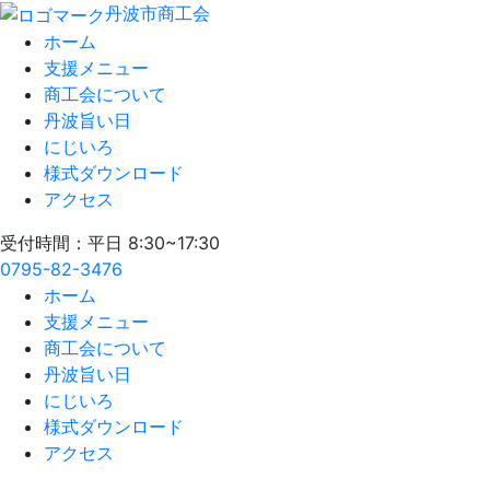
丹波市商工会
ホーム
支援メニュー
商工会について
丹波旨い日
にじいろ
様式ダウンロード
アクセス
受付時間：平日 8:30~17:30
0795-82-3476
ホーム
支援メニュー
商工会について
丹波旨い日
にじいろ
様式ダウンロード
アクセス