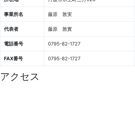
事業所名
藤原 敦実
代表者
藤原 敦實
電話番号
0795-82-1727
FAX番号
0795-82-1727
アクセス