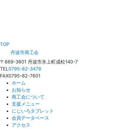
TOP
丹波市商工会
〒669-3601 丹波市氷上町成松140-7
TEL
0795-82-3476
FAX
0795-82-7601
ホーム
お知らせ
商工会について
支援メニュー
にじいろタブレット
会員データベース
アクセス