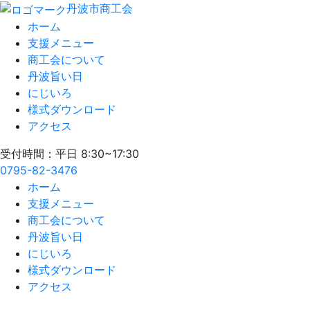
丹波市商工会
ホーム
支援メニュー
商工会について
丹波旨い日
にじいろ
様式ダウンロード
アクセス
受付時間：平日 8:30~17:30
0795-82-3476
ホーム
支援メニュー
商工会について
丹波旨い日
にじいろ
様式ダウンロード
アクセス