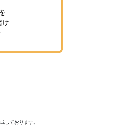
成しております。