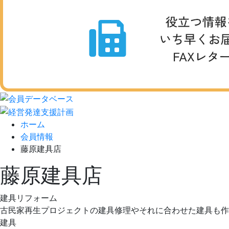
ホーム
会員情報
藤原建具店
藤原建具店
建具リフォーム
古民家再生プロジェクトの建具修理やそれに合わせた建具も作
建具