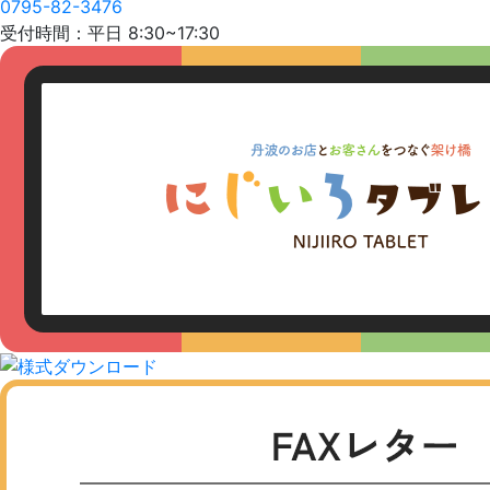
0795-82-3476
受付時間：平日 8:30~17:30