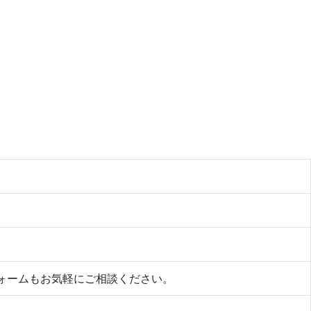
ォームもお気軽にご相談ください。