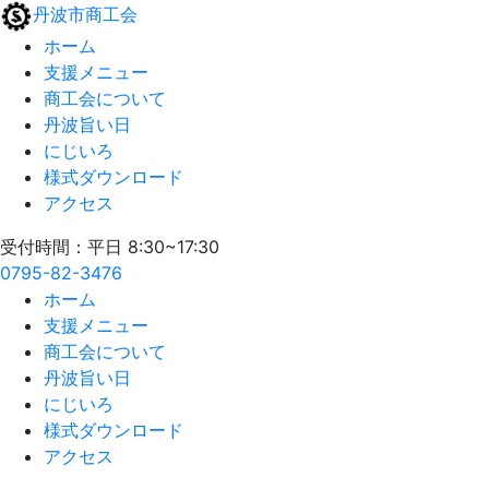
丹波市商工会
ホーム
支援メニュー
商工会について
丹波旨い日
にじいろ
様式ダウンロード
アクセス
受付時間：平日 8:30~17:30
0795-82-3476
ホーム
支援メニュー
商工会について
丹波旨い日
にじいろ
様式ダウンロード
アクセス