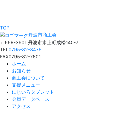
TOP
丹波市商工会
〒669-3601 丹波市氷上町成松140-7
TEL
0795-82-3476
FAX
0795-82-7601
ホーム
お知らせ
商工会について
支援メニュー
にじいろタブレット
会員データベース
アクセス