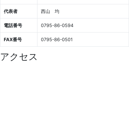
代表者
西山 均
電話番号
0795-86-0594
FAX番号
0795-86-0501
アクセス