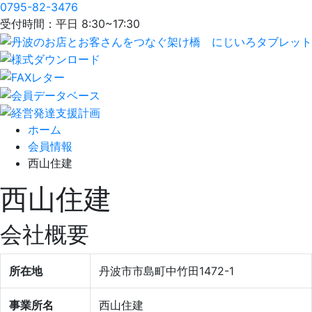
0795-82-3476
受付時間：平日 8:30~17:30
ホーム
会員情報
西山住建
西山住建
会社概要
所在地
丹波市市島町中竹田1472-1
事業所名
西山住建