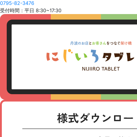
0795-82-3476
受付時間：平日 8:30~17:30