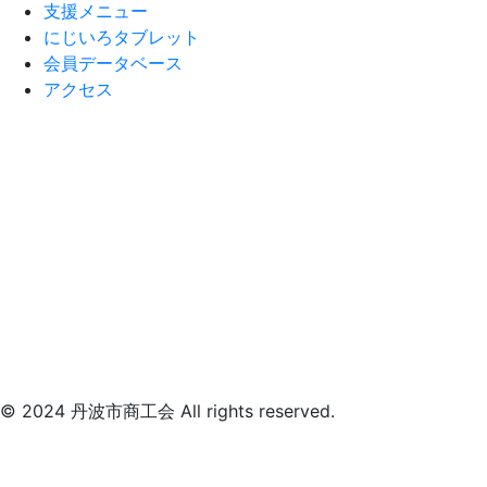
支援メニュー
にじいろタブレット
会員データベース
アクセス
© 2024 丹波市商工会 All rights reserved.