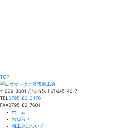
TOP
丹波市商工会
〒669-3601 丹波市氷上町成松140-7
TEL
0795-82-3476
FAX
0795-82-7601
ホーム
お知らせ
商工会について