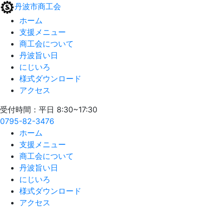
丹波市商工会
ホーム
支援メニュー
商工会について
丹波旨い日
にじいろ
様式ダウンロード
アクセス
受付時間：平日 8:30~17:30
0795-82-3476
ホーム
支援メニュー
商工会について
丹波旨い日
にじいろ
様式ダウンロード
アクセス