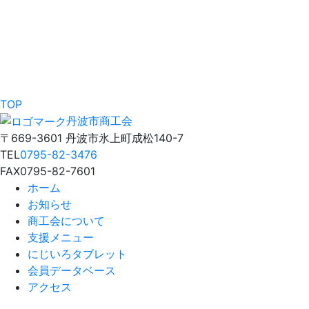
TOP
丹波市商工会
〒669-3601 丹波市氷上町成松140-7
TEL
0795-82-3476
FAX
0795-82-7601
ホーム
お知らせ
商工会について
支援メニュー
にじいろタブレット
会員データベース
アクセス