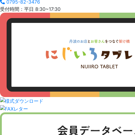
0795-82-3476
受付時間：平日 8:30~17:30