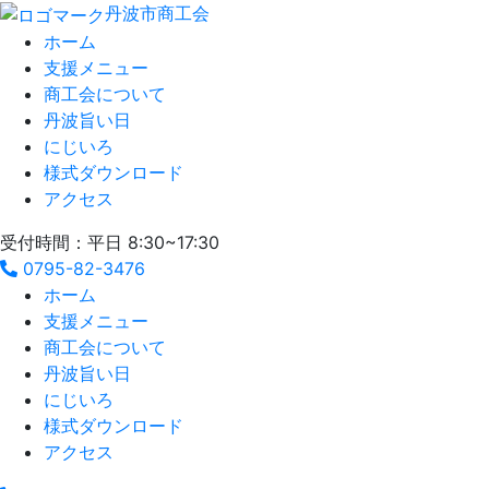
丹波市商工会
ホーム
支援メニュー
商工会について
丹波旨い日
にじいろ
様式ダウンロード
アクセス
受付時間：平日 8:30~17:30
0795-82-3476
ホーム
支援メニュー
商工会について
丹波旨い日
にじいろ
様式ダウンロード
アクセス