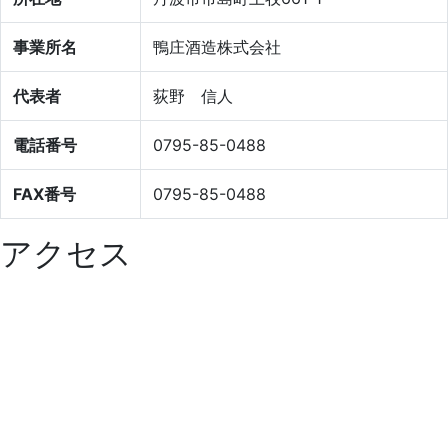
事業所名
鴨庄酒造株式会社
代表者
荻野 信人
電話番号
0795-85-0488
FAX番号
0795-85-0488
アクセス