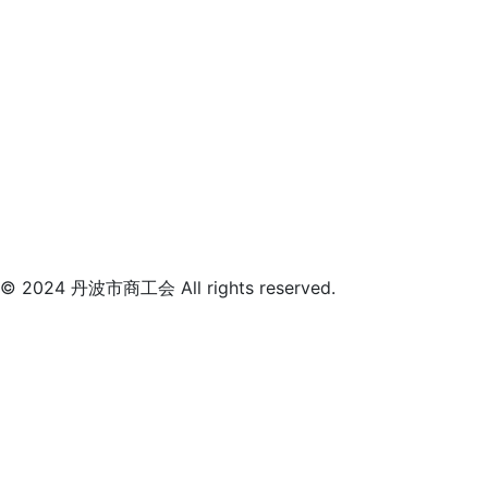
© 2024 丹波市商工会 All rights reserved.