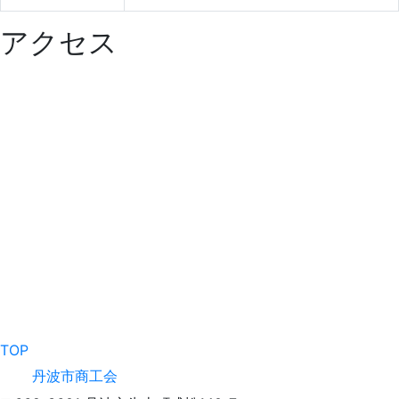
アクセス
TOP
丹波市商工会