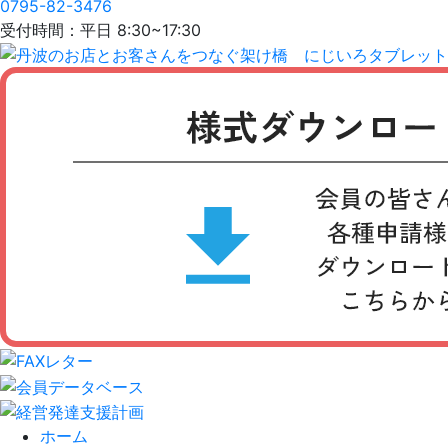
0795-82-3476
受付時間：平日 8:30~17:30
ホーム