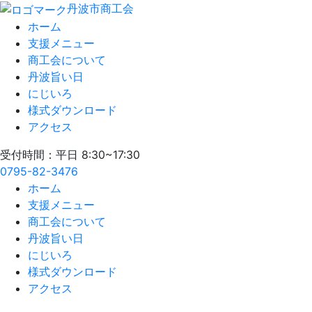
丹波市商工会
ホーム
支援メニュー
商工会について
丹波旨い日
にじいろ
様式ダウンロード
アクセス
受付時間：平日 8:30~17:30
0795-82-3476
ホーム
支援メニュー
商工会について
丹波旨い日
にじいろ
様式ダウンロード
アクセス