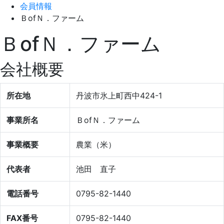
会員情報
ＢofＮ．ファーム
ＢofＮ．ファーム
会社概要
所在地
丹波市氷上町西中424-1
事業所名
ＢofＮ．ファーム
事業概要
農業（米）
代表者
池田 直子
電話番号
0795-82-1440
FAX番号
0795-82-1440