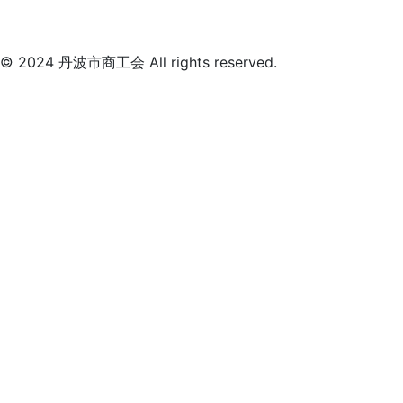
© 2024 丹波市商工会 All rights reserved.