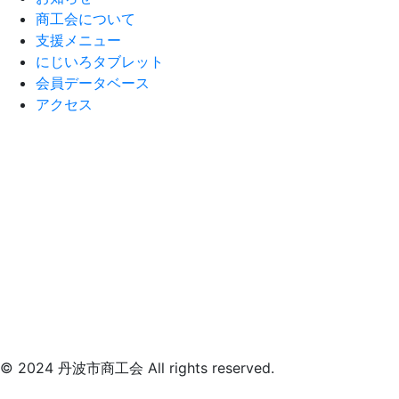
商工会について
支援メニュー
にじいろタブレット
会員データベース
アクセス
© 2024 丹波市商工会 All rights reserved.