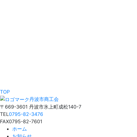
TOP
丹波市商工会
〒669-3601 丹波市氷上町成松140-7
TEL
0795-82-3476
FAX
0795-82-7601
ホーム
お知らせ