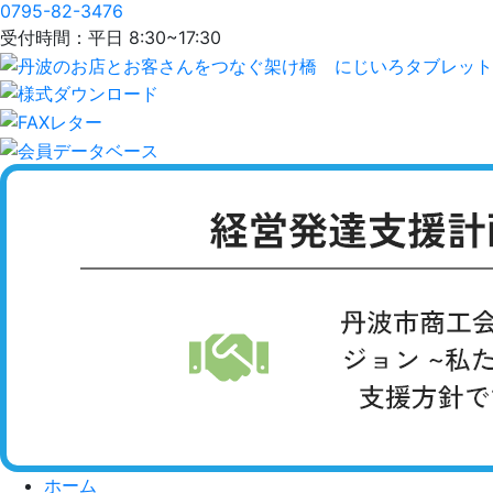
0795-82-3476
受付時間：平日 8:30~17:30
ホーム