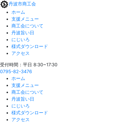
丹波市商工会
ホーム
支援メニュー
商工会について
丹波旨い日
にじいろ
様式ダウンロード
アクセス
受付時間：平日 8:30~17:30
0795-82-3476
ホーム
支援メニュー
商工会について
丹波旨い日
にじいろ
様式ダウンロード
アクセス