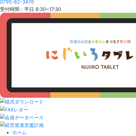
0795-82-3476
受付時間：平日 8:30~17:30
ホーム