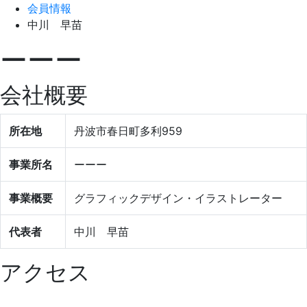
会員情報
中川 早苗
ーーー
会社概要
所在地
丹波市春日町多利959
事業所名
ーーー
事業概要
グラフィックデザイン・イラストレーター
代表者
中川 早苗
アクセス