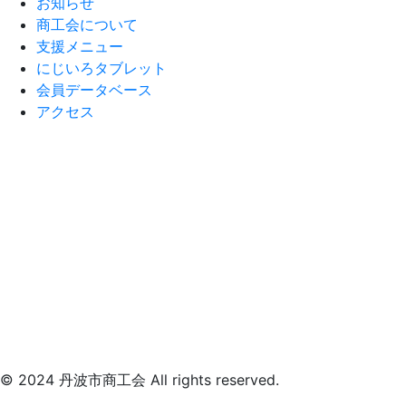
お知らせ
商工会について
支援メニュー
にじいろタブレット
会員データベース
アクセス
© 2024 丹波市商工会 All rights reserved.