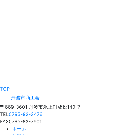
TOP
丹波市商工会
〒669-3601 丹波市氷上町成松140-7
TEL
0795-82-3476
FAX
0795-82-7601
ホーム