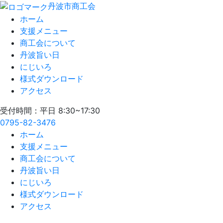
丹波市商工会
ホーム
支援メニュー
商工会について
丹波旨い日
にじいろ
様式ダウンロード
アクセス
受付時間：平日 8:30~17:30
0795-82-3476
ホーム
支援メニュー
商工会について
丹波旨い日
にじいろ
様式ダウンロード
アクセス