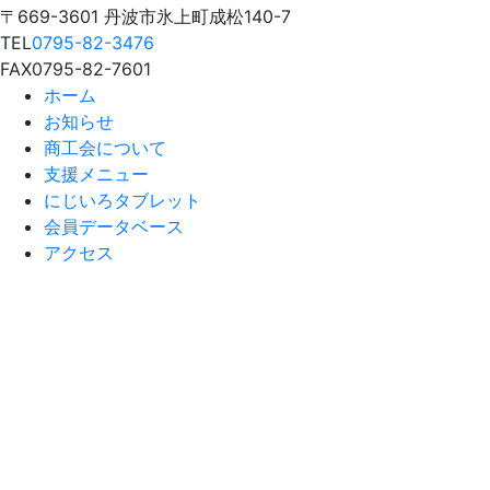
〒669-3601 丹波市氷上町成松140-7
TEL
0795-82-3476
FAX
0795-82-7601
ホーム
お知らせ
商工会について
支援メニュー
にじいろタブレット
会員データベース
アクセス