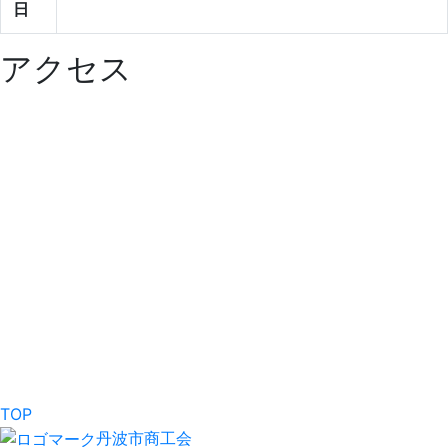
日
アクセス
TOP
丹波市商工会