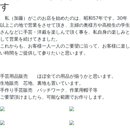
す
私（加藤）がこのお店を始めたのは、昭和57年です。30年
以上この地で営業をさせて頂き、主婦の奥様方や高校生の学生
さんなどに手芸・洋裁を楽しんで頂く事を、私自身の楽しみと
して営業を続けてきました。
これからも、お客様一人一人のご要望に沿って、お客様に楽し
い時間をご提供して参りたいと思います。
手芸用品販売 ほぼ全ての用品が揃うかと思います。
生地販売 芯地、裏地も置いています。
手作り手芸販売 パッチワーク、作業用帽子等
ご要望頂けましたら、可能な範囲でお作りします。