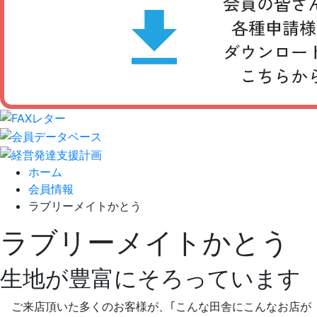
ホーム
会員情報
ラブリーメイトかとう
ラブリーメイトかとう
生地が豊富にそろっています
ご来店頂いた多くのお客様が、｢こんな田舎にこんなお店が