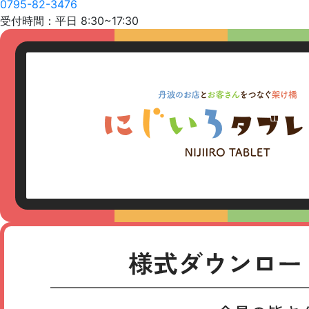
0795-82-3476
受付時間：平日 8:30~17:30