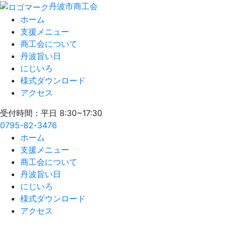
丹波市商工会
ホーム
支援メニュー
商工会について
丹波旨い日
にじいろ
様式ダウンロード
アクセス
受付時間：平日 8:30~17:30
0795-82-3476
ホーム
支援メニュー
商工会について
丹波旨い日
にじいろ
様式ダウンロード
アクセス