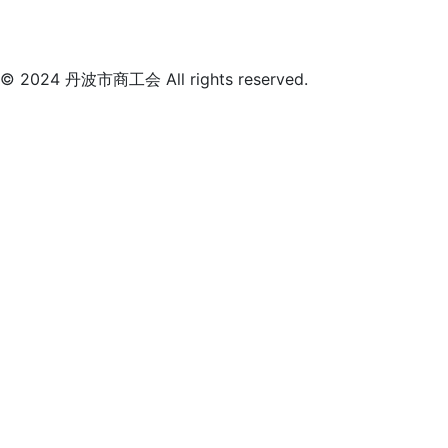
© 2024 丹波市商工会 All rights reserved.