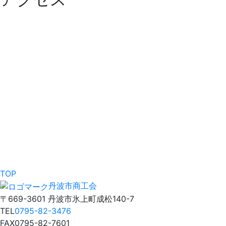
TOP
丹波市商工会
〒669-3601 丹波市氷上町成松140-7
TEL
0795-82-3476
FAX
0795-82-7601