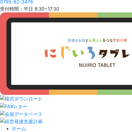
0795-82-3476
受付時間：平日 8:30~17:30
ホーム