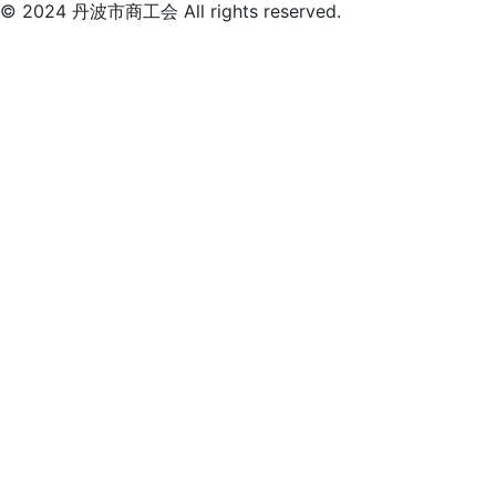
© 2024 丹波市商工会 All rights reserved.