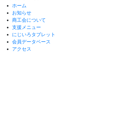
ホーム
お知らせ
商工会について
支援メニュー
にじいろタブレット
会員データベース
アクセス