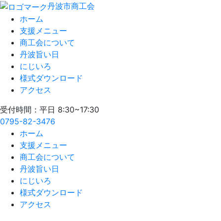
丹波市商工会
ホーム
支援メニュー
商工会について
丹波旨い日
にじいろ
様式ダウンロード
アクセス
受付時間：平日 8:30~17:30
0795-82-3476
ホーム
支援メニュー
商工会について
丹波旨い日
にじいろ
様式ダウンロード
アクセス