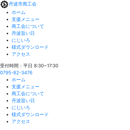
丹波市商工会
ホーム
支援メニュー
商工会について
丹波旨い日
にじいろ
様式ダウンロード
アクセス
受付時間：平日 8:30~17:30
0795-82-3476
ホーム
支援メニュー
商工会について
丹波旨い日
にじいろ
様式ダウンロード
アクセス