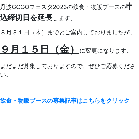
申
丹波GOGOフェスタ2023の飲食・物販ブースの
込締切日を延長
します。
８月３１日（木）までとご案内しておりましたが、
９月１５日（金）
に変更になります。
まだまだ募集しておりますので、ぜひご応募くださ
い。
飲食・物販ブースの募集記事はこちらをクリック