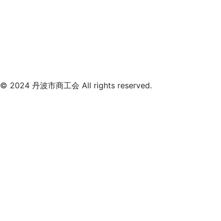
© 2024 丹波市商工会 All rights reserved.