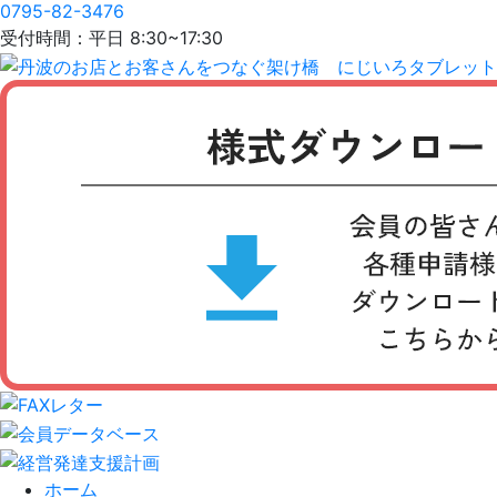
0795-82-3476
受付時間：平日 8:30~17:30
ホーム