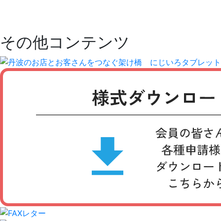
その他コンテンツ