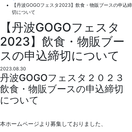
【丹波GOGOフェスタ2023】飲食・物販ブースの申込締
切について
【丹波GOGOフェスタ
2023】飲食・物販ブー
スの申込締切について
2023.08.30
丹波GOGOフェスタ２０２３
飲食・物販ブースの申込締切
について
本ホームページより募集しておりました、