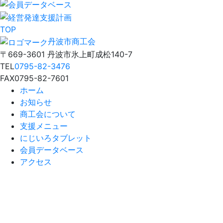
TOP
丹波市商工会
〒669-3601 丹波市氷上町成松140-7
TEL
0795-82-3476
FAX
0795-82-7601
ホーム
お知らせ
商工会について
支援メニュー
にじいろタブレット
会員データベース
アクセス