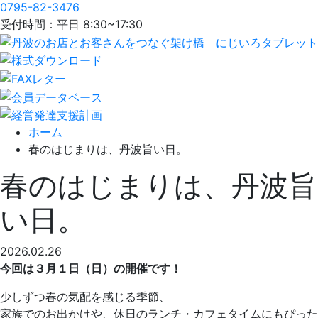
0795-82-3476
受付時間：平日 8:30~17:30
ホーム
春のはじまりは、丹波旨い日。
春のはじまりは、丹波旨
い日。
2026.02.26
今回は３月１日（日）の開催です！
少しずつ春の気配を感じる季節、
家族でのお出かけや、休日のランチ・カフェタイムにもぴった