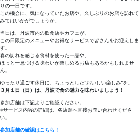
りの一日です。
この機会に、気になっていたお店や、久しぶりのお店を訪れて
みてはいかがでしょうか。
当日は、丹波市内の飲食店やカフェが、
この日限定のメニューやお得なサービスで皆さんをお迎えしま
す。
春の訪れを感じる食材を使った一品や、
ほっと一息つける味わいが楽しめるお店もあるかもしれませ
ん。
ゆったり過ごす休日に、ちょっとした“おいしい楽しみ”を。
３月１日（日）は、丹波で食の魅力を味わいましょう！
参加店舗は下記よりご確認ください。
※サービス内容の詳細は、各店舗へ直接お問い合わせくださ
い。
参加店舗の確認はこちら！