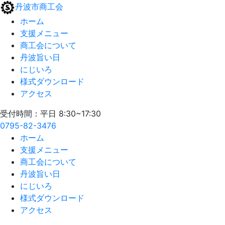
丹波市商工会
ホーム
支援メニュー
商工会について
丹波旨い日
にじいろ
様式ダウンロード
アクセス
受付時間：平日 8:30~17:30
0795-82-3476
ホーム
支援メニュー
商工会について
丹波旨い日
にじいろ
様式ダウンロード
アクセス