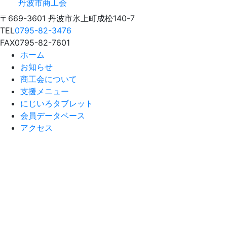
丹波市商工会
〒669-3601 丹波市氷上町成松140-7
TEL
0795-82-3476
FAX
0795-82-7601
ホーム
お知らせ
商工会について
支援メニュー
にじいろタブレット
会員データベース
アクセス