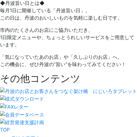
◆丹波旨い日とは◆
毎月1日に開催している「丹波旨い日」。
この日は、丹波のおいしいものを気軽に楽しむ日です。
市内のたくさんのお店にご協力いただき、
1日限定メニューや、ちょっとうれしいサービスをご用意して
います。
「気になっていたあのお店」や「久しぶりのお店」へ。
この機会に、ぜひ丹波の“旨い”を味わってみてください！
その他コンテンツ
TOP