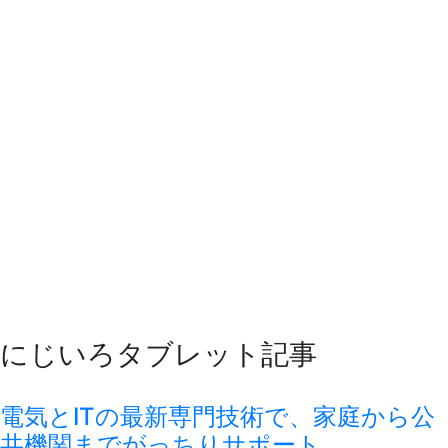
にじいろタブレット記事
電気とITの最新専門技術で、家庭から公
共機関までがっちりサポート