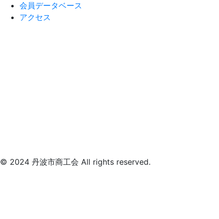
会員データベース
アクセス
© 2024 丹波市商工会 All rights reserved.