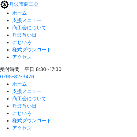
丹波市商工会
ホーム
支援メニュー
商工会について
丹波旨い日
にじいろ
様式ダウンロード
アクセス
受付時間：平日 8:30~17:30
0795-82-3476
ホーム
支援メニュー
商工会について
丹波旨い日
にじいろ
様式ダウンロード
アクセス