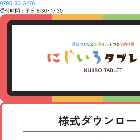
0795-82-3476
受付時間：平日 8:30~17:30