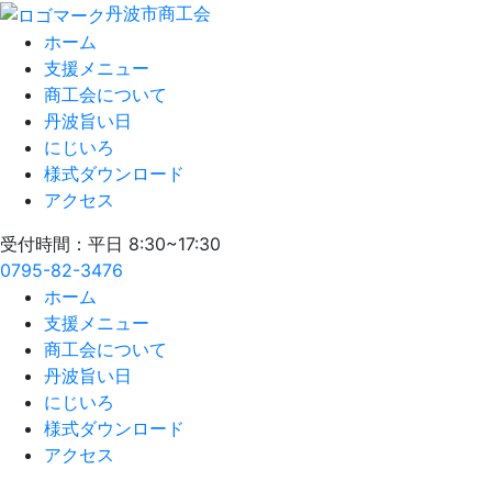
丹波市商工会
ホーム
支援メニュー
商工会について
丹波旨い日
にじいろ
様式ダウンロード
アクセス
受付時間：平日 8:30~17:30
0795-82-3476
ホーム
支援メニュー
商工会について
丹波旨い日
にじいろ
様式ダウンロード
アクセス