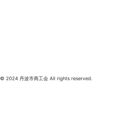
© 2024 丹波市商工会 All rights reserved.