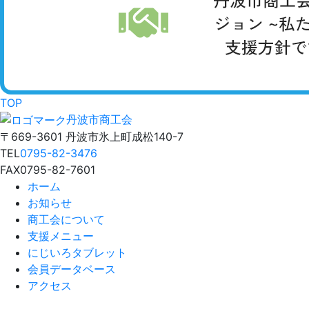
TOP
丹波市商工会
〒669-3601 丹波市氷上町成松140-7
TEL
0795-82-3476
FAX
0795-82-7601
ホーム
お知らせ
商工会について
支援メニュー
にじいろタブレット
会員データベース
アクセス