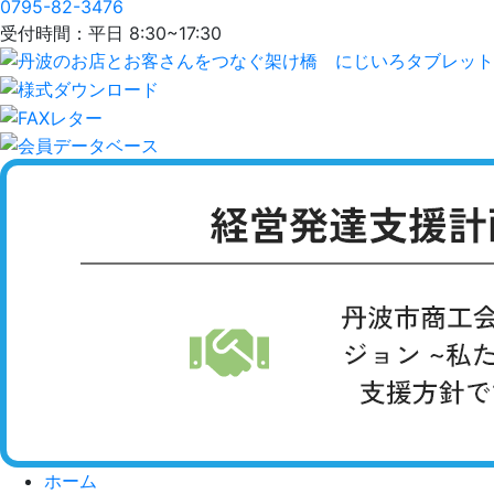
0795-82-3476
受付時間：平日 8:30~17:30
ホーム