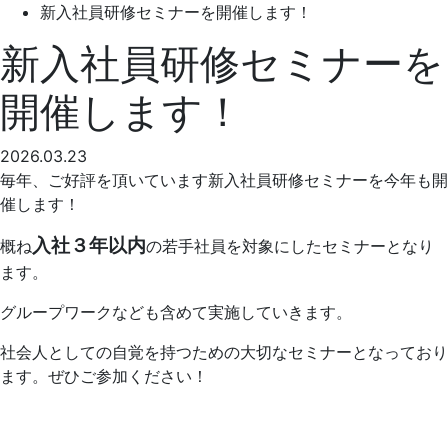
新入社員研修セミナーを開催します！
新入社員研修セミナーを
開催します！
2026.03.23
毎年、ご好評を頂いています新入社員研修セミナーを今年も開
催します！
入社３年以内
概ね
の若手社員を対象にしたセミナーとなり
ます。
グループワークなども含めて実施していきます。
社会人としての自覚を持つための大切なセミナーとなっており
ます。ぜひご参加ください！