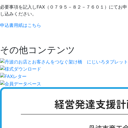
必要事項を記入しFAX（０７９５－８２－７６０１）にてお申
し込みください。
申込書用紙はこちら
その他コンテンツ