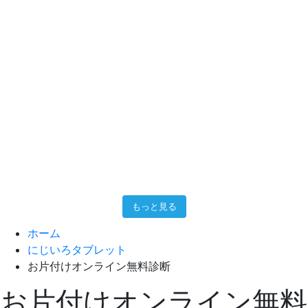
もっと見る
ホーム
にじいろタブレット
お片付けオンライン無料診断
お片付けオンライン無料