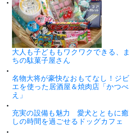
大人も子どももワクワクできる、ま
ちの駄菓子屋さん
名物大将が豪快なおもてなし！ジビ
エを使った居酒屋＆焼肉店「かつべ
え」
充実の設備も魅力 愛犬とともに癒
しの時間を過ごせるドッグカフェ