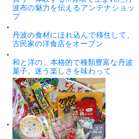
波布の魅力を伝えるアンテナショッ
プ
丹波の食材にほれ込んで移住して、
古民家の洋食店をオープン
和と洋の、本格的で種類豊富な丹波
菓子。迷う楽しさを味わって