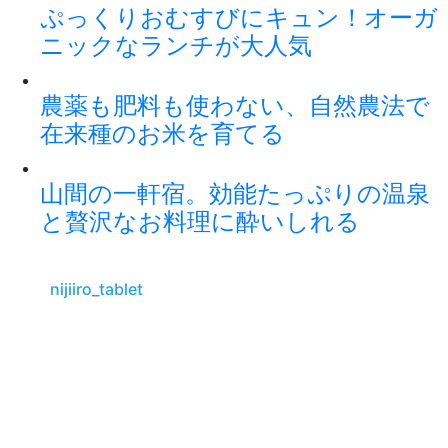
ぷっくりおむすびにキュン！オーガ
ニックなランチが大人気
農薬も肥料も使わない、自然農法で
在来種のお米を育てる
山間の一軒宿。効能たっぷりの温泉
と贅沢なお料理に酔いしれる
nijiiro_tablet