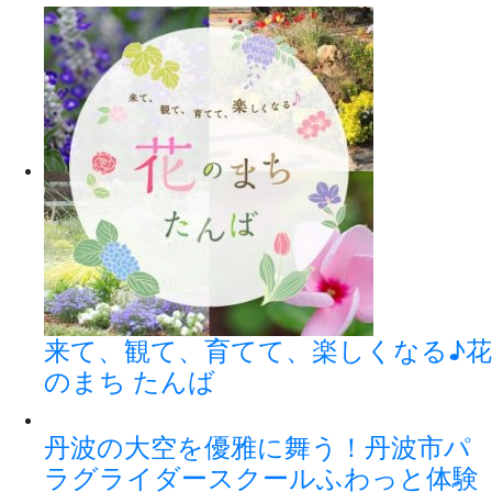
来て、観て、育てて、楽しくなる♪花
のまち たんば
丹波の大空を優雅に舞う！丹波市パ
ラグライダースクールふわっと体験