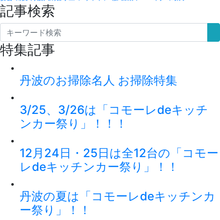
記事検索
特集記事
丹波のお掃除名人 お掃除特集
3/25、3/26は「コモーレdeキッチ
ンカー祭り」！！！
12月24日・25日は全12台の「コモー
レdeキッチンカー祭り」！！
丹波の夏は「コモーレdeキッチンカ
ー祭り」！！