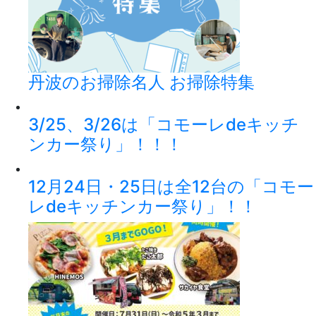
丹波のお掃除名人 お掃除特集
3/25、3/26は「コモーレdeキッチ
ンカー祭り」！！！
12月24日・25日は全12台の「コモー
レdeキッチンカー祭り」！！