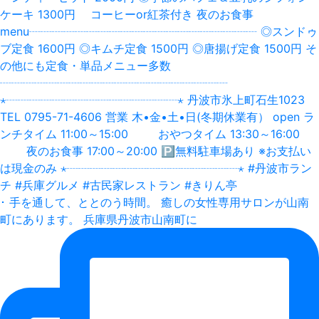
･ 手を通して、ととのう時間。 癒しの女性専用サロンが山南
町にあります。 兵庫県丹波市山南町に