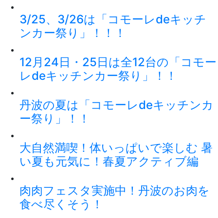
3/25、3/26は「コモーレdeキッチ
ンカー祭り」！！！
12月24日・25日は全12台の「コモー
レdeキッチンカー祭り」！！
丹波の夏は「コモーレdeキッチンカ
ー祭り」！！
大自然満喫！体いっぱいで楽しむ 暑
い夏も元気に！春夏アクティブ編
肉肉フェスタ実施中！丹波のお肉を
食べ尽くそう！