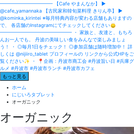
もっと見る
ホーム
にじいろタブレット
オーガニック
オーガニック