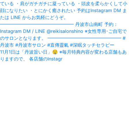
11月1日は「丹波旨い日」‪🤤‬ ※毎月特典内容が変わる店舗もあ
りますので、 各店舗のInstagr