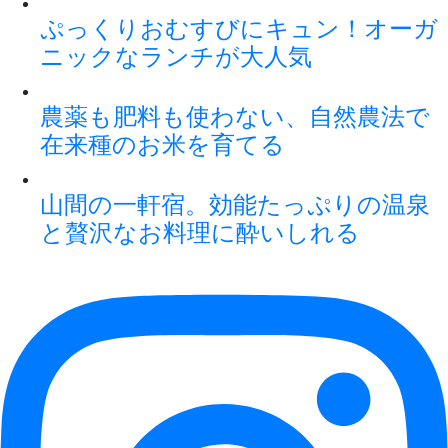
ぷっくりおむすびにキュン！オーガ
ニックなランチが大人気
農薬も肥料も使わない、自然農法で
在来種のお米を育てる
山間の一軒宿。効能たっぷりの温泉
と贅沢なお料理に酔いしれる