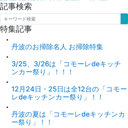
記事検索
特集記事
丹波のお掃除名人 お掃除特集
3/25、3/26は「コモーレdeキッチ
ンカー祭り」！！！
12月24日・25日は全12台の「コモー
レdeキッチンカー祭り」！！
丹波の夏は「コモーレdeキッチンカ
ー祭り」！！