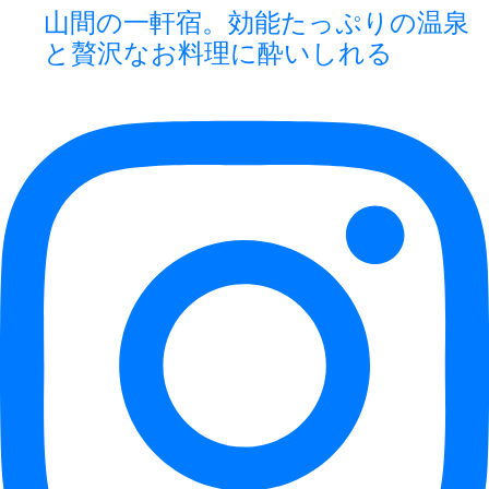
山間の一軒宿。効能たっぷりの温泉
と贅沢なお料理に酔いしれる