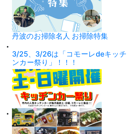
丹波のお掃除名人 お掃除特集
3/25、3/26は「コモーレdeキッチ
ンカー祭り」！！！