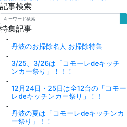
記事検索
特集記事
丹波のお掃除名人 お掃除特集
3/25、3/26は「コモーレdeキッチ
ンカー祭り」！！！
12月24日・25日は全12台の「コモー
レdeキッチンカー祭り」！！
丹波の夏は「コモーレdeキッチンカ
ー祭り」！！