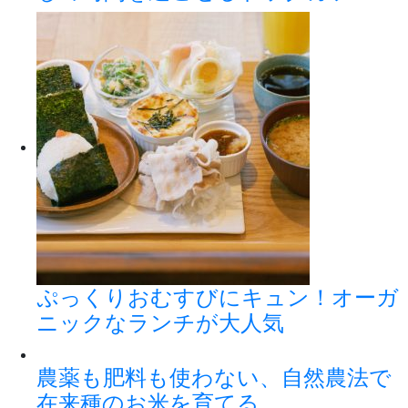
ぷっくりおむすびにキュン！オーガ
ニックなランチが大人気
農薬も肥料も使わない、自然農法で
在来種のお米を育てる