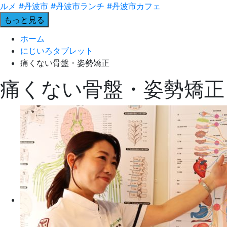
もっと見る
ホーム
にじいろタブレット
痛くない骨盤・姿勢矯正
痛くない骨盤・姿勢矯正