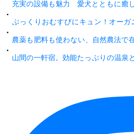
充実の設備も魅力 愛犬とともに癒
ぷっくりおむすびにキュン！オーガ
農薬も肥料も使わない、自然農法で
山間の一軒宿。効能たっぷりの温泉