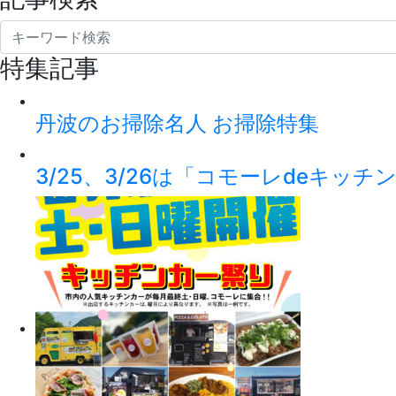
特集記事
丹波のお掃除名人 お掃除特集
3/25、3/26は「コモーレdeキッ