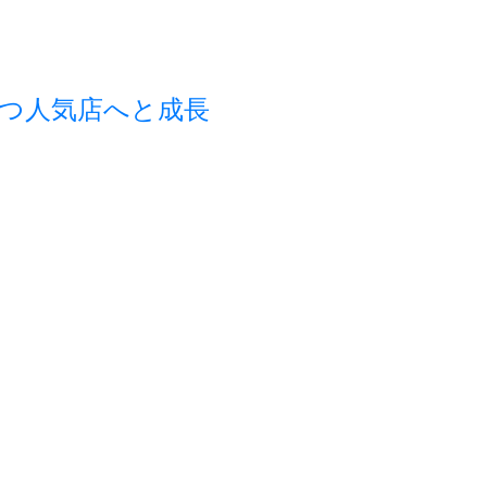
つ人気店へと成長