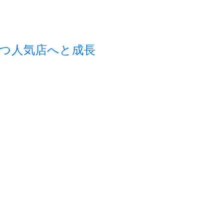
つ人気店へと成長