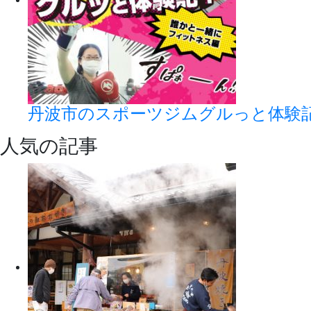
丹波市のスポーツジムグルっと体験
人気の記事