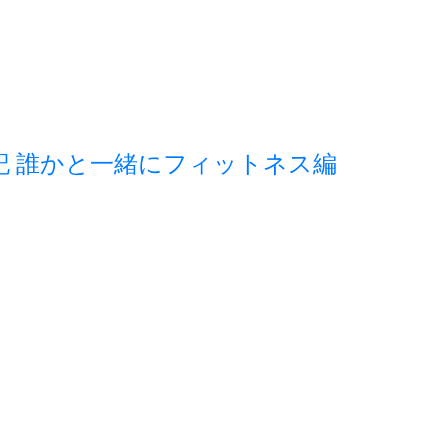
記 誰かと一緒にフィットネス編