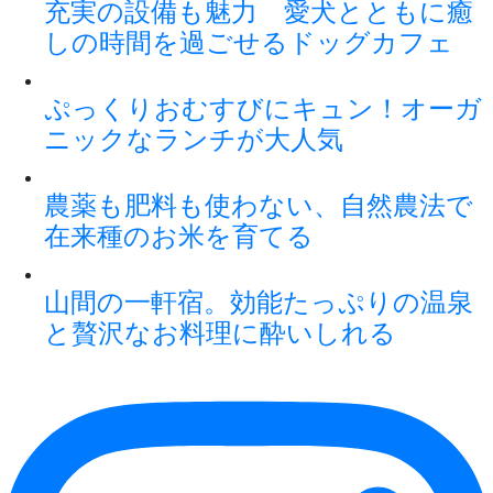
充実の設備も魅力 愛犬とともに癒
しの時間を過ごせるドッグカフェ
ぷっくりおむすびにキュン！オーガ
ニックなランチが大人気
農薬も肥料も使わない、自然農法で
在来種のお米を育てる
山間の一軒宿。効能たっぷりの温泉
と贅沢なお料理に酔いしれる