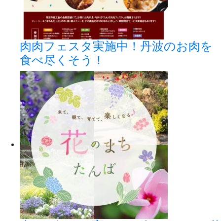
肉肉フェスタ実施中！丹波のお肉を
食べ尽くそう！