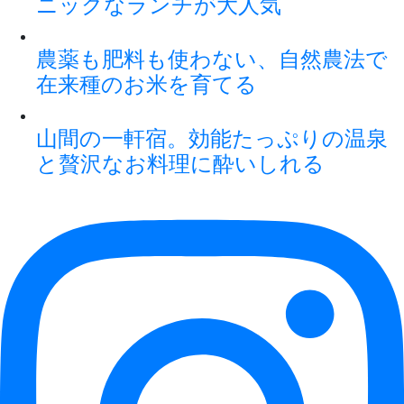
ニックなランチが大人気
農薬も肥料も使わない、自然農法で
在来種のお米を育てる
山間の一軒宿。効能たっぷりの温泉
と贅沢なお料理に酔いしれる