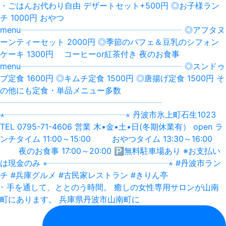
･ 手を通して、ととのう時間。 癒しの女性専用サロンが山南
町にあります。 兵庫県丹波市山南町に