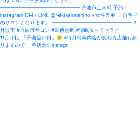
11月1日は「丹波旨い日」‪
‬ ※毎月特典内容が変わる店舗もあ
りますので、 各店舗のInstagr