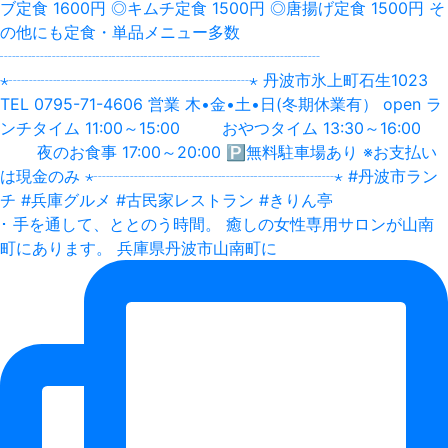
･ 手を通して、ととのう時間。 癒しの女性専用サロンが山南
町にあります。 兵庫県丹波市山南町に