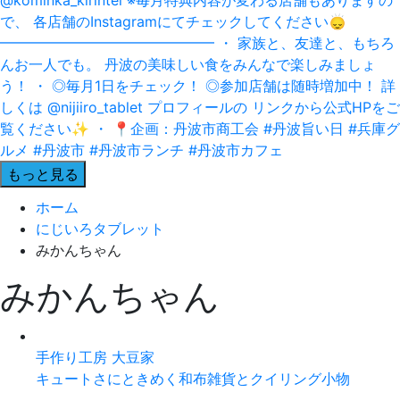
もっと見る
ホーム
にじいろタブレット
みかんちゃん
みかんちゃん
手作り工房 大豆家
キュートさにときめく和布雑貨とクイリング小物