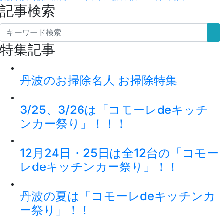
記事検索
特集記事
丹波のお掃除名人 お掃除特集
3/25、3/26は「コモーレdeキッチ
ンカー祭り」！！！
12月24日・25日は全12台の「コモー
レdeキッチンカー祭り」！！
丹波の夏は「コモーレdeキッチンカ
ー祭り」！！