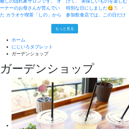
もっと見る
ホーム
にじいろタブレット
ガーデンショップ
ガーデンショップ