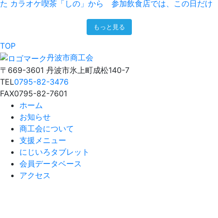
もっと見る
TOP
丹波市商工会
〒669-3601 丹波市氷上町成松140-7
TEL
0795-82-3476
FAX
0795-82-7601
ホーム
お知らせ
商工会について
支援メニュー
にじいろタブレット
会員データベース
アクセス