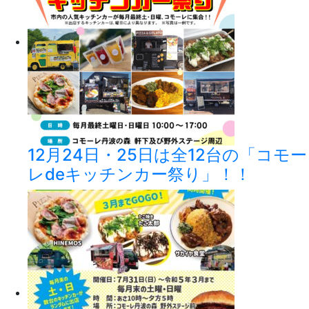
12月24日・25日は全12台の「コモー
レdeキッチンカー祭り」！！