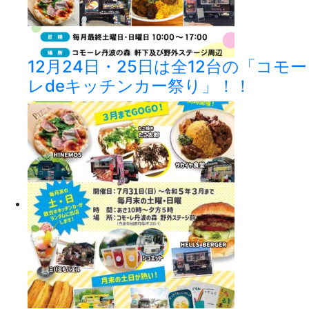
12月24日・25日は全12台の「コモー
レdeキッチンカー祭り」！！