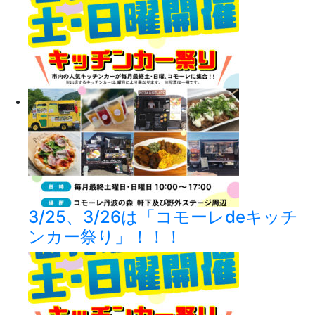
3/25、3/26は「コモーレdeキッチ
ンカー祭り」！！！