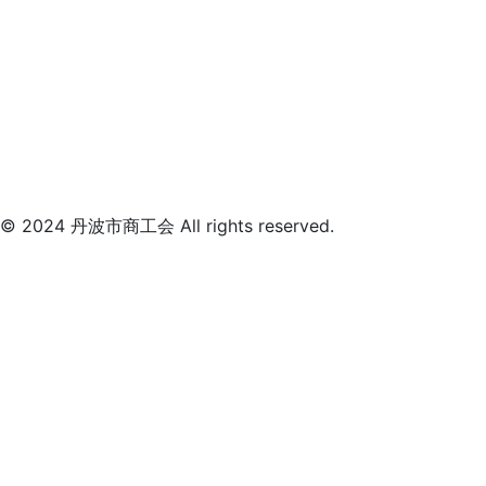
© 2024 丹波市商工会 All rights reserved.