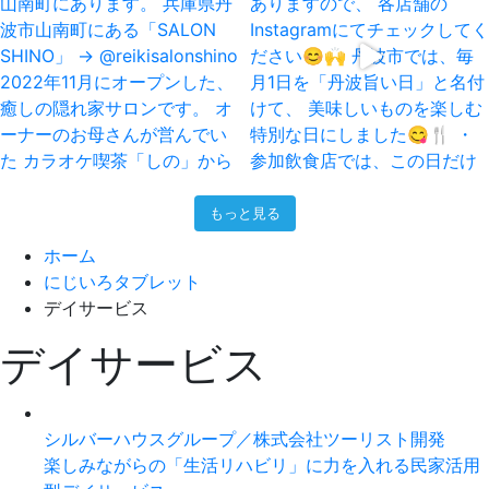
もっと見る
ホーム
にじいろタブレット
デイサービス
デイサービス
シルバーハウスグループ／株式会社ツーリスト開発
楽しみながらの「生活リハビリ」に力を入れる民家活用