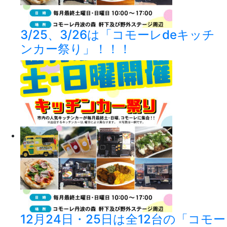
3/25、3/26は「コモーレdeキッチ
ンカー祭り」！！！
12月24日・25日は全12台の「コモー