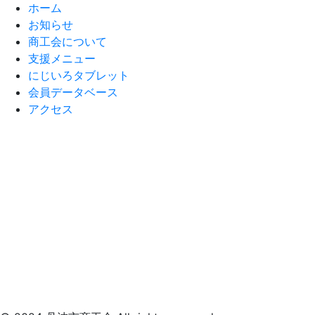
ホーム
お知らせ
商工会について
支援メニュー
にじいろタブレット
会員データベース
アクセス