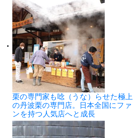
栗の専門家も唸（うな）らせた極上
の丹波栗の専門店。日本全国にファ
ンを持つ人気店へと成長