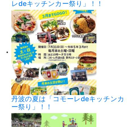
レdeキッチンカー祭り」！！
丹波の夏は「コモーレdeキッチンカ
ー祭り」！！