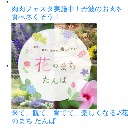
肉肉フェスタ実施中！丹波のお肉を
食べ尽くそう！
来て、観て、育てて、楽しくなる♪花
のまち たんば