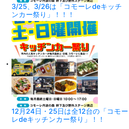
3/25、3/26は「コモーレdeキッチ
ンカー祭り」！！！
12月24日・25日は全12台の「コモー
レdeキッチンカー祭り」！！