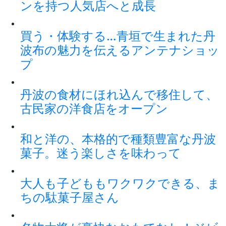
ンを持つ人気店へと成長
買う・体験する…青垣で生まれた丹
波布の魅力を伝えるアンテナショッ
プ
丹波の食材にほれ込んで移住して、
古民家の洋食店をオープン
和と洋の、本格的で種類豊富な丹波
菓子。迷う楽しさを味わって
大人も子どももワクワクできる、ま
ちの駄菓子屋さん