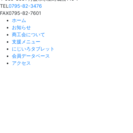
TEL
0795-82-3476
FAX
0795-82-7601
ホーム
お知らせ
商工会について
支援メニュー
にじいろタブレット
会員データベース
アクセス