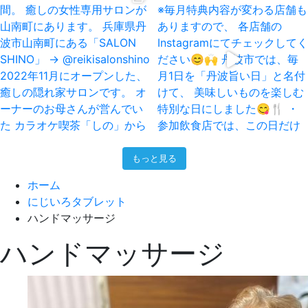
もっと見る
ホーム
にじいろタブレット
ハンドマッサージ
ハンドマッサージ