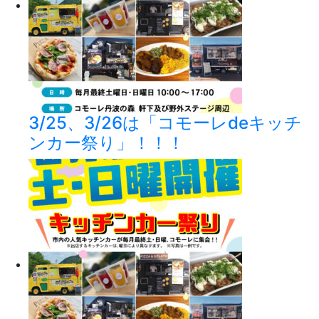
3/25、3/26は「コモーレdeキッチ
ンカー祭り」！！！