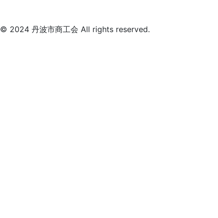
© 2024 丹波市商工会 All rights reserved.