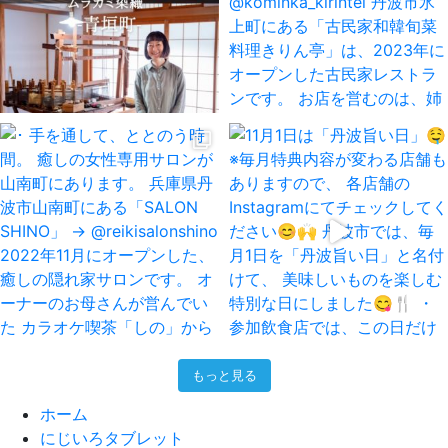
もっと見る
ホーム
にじいろタブレット