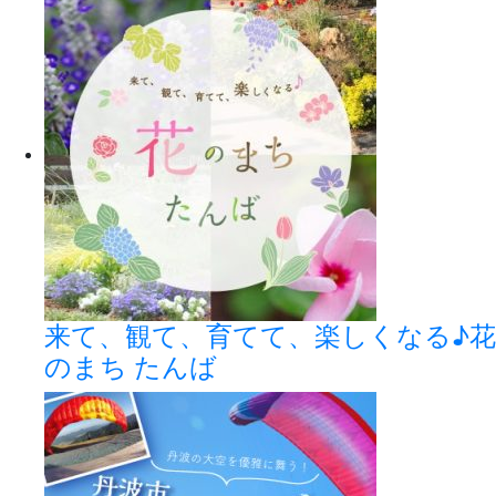
来て、観て、育てて、楽しくなる♪花
のまち たんば