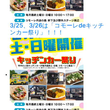
3/25、3/26は「コモーレdeキッチ
ンカー祭り」！！！