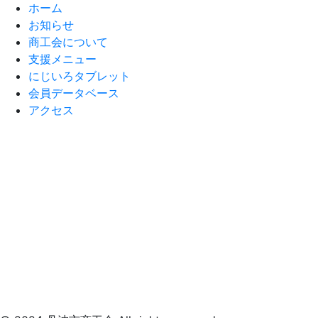
ホーム
お知らせ
商工会について
支援メニュー
にじいろタブレット
会員データベース
アクセス