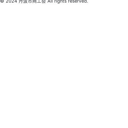
© 2024 丹波市商工会 All rights reserved.