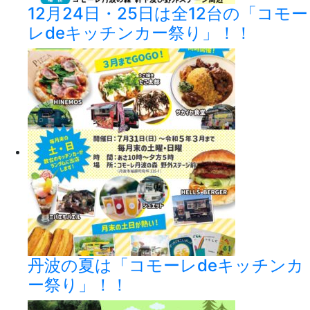
12月24日・25日は全12台の「コモー
レdeキッチンカー祭り」！！
丹波の夏は「コモーレdeキッチンカ
ー祭り」！！