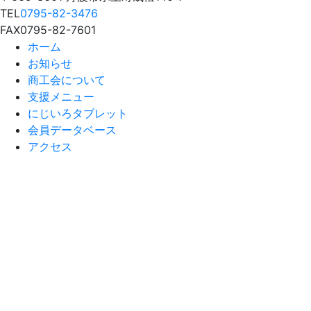
TEL
0795-82-3476
FAX
0795-82-7601
ホーム
お知らせ
商工会について
支援メニュー
にじいろタブレット
会員データベース
アクセス