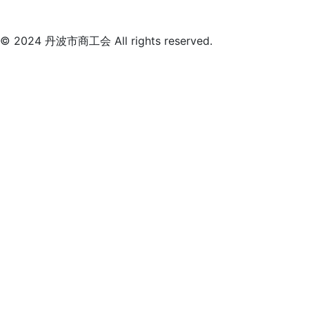
© 2024 丹波市商工会 All rights reserved.