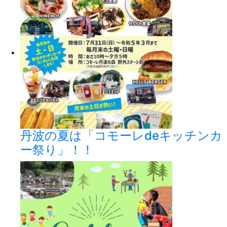
丹波の夏は「コモーレdeキッチンカ
ー祭り」！！