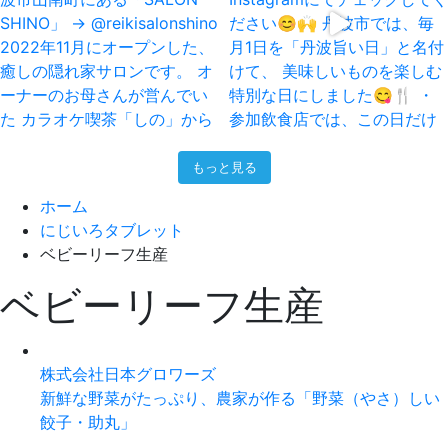
もっと見る
ホーム
にじいろタブレット
ベビーリーフ生産
ベビーリーフ生産
株式会社日本グロワーズ
新鮮な野菜がたっぷり、農家が作る「野菜（やさ）しい
餃子・助丸」