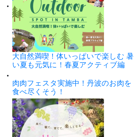
大自然満喫！体いっぱいで楽しむ 暑
い夏も元気に！春夏アクティブ編
肉肉フェスタ実施中！丹波のお肉を
食べ尽くそう！