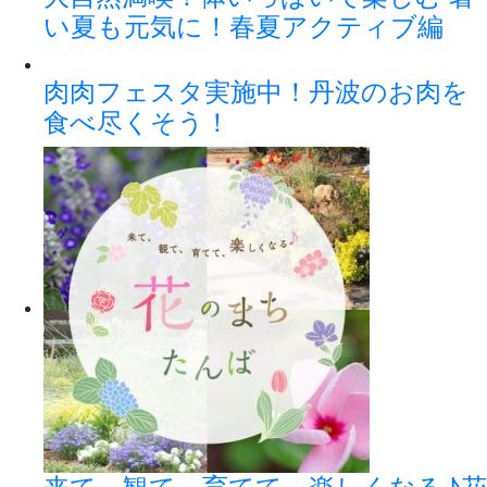
い夏も元気に！春夏アクティブ編
肉肉フェスタ実施中！丹波のお肉を
食べ尽くそう！