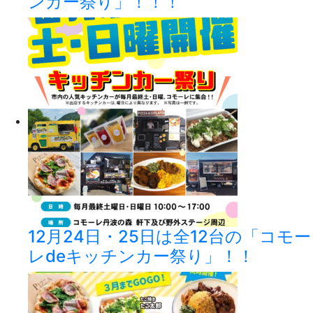
ンカー祭り」！！！
12月24日・25日は全12台の「コモー
レdeキッチンカー祭り」！！