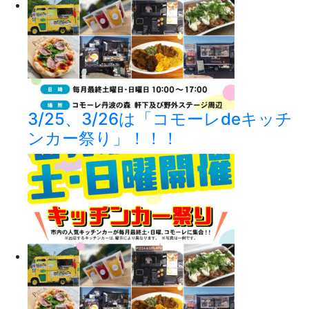
3/25、3/26は「コモーレdeキッチ
ンカー祭り」！！！