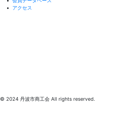
会員データベース
アクセス
© 2024 丹波市商工会 All rights reserved.