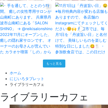
もっと見る
ホーム
にじいろタブレット
ライブラリーカフェ
ライブラリーカフェ