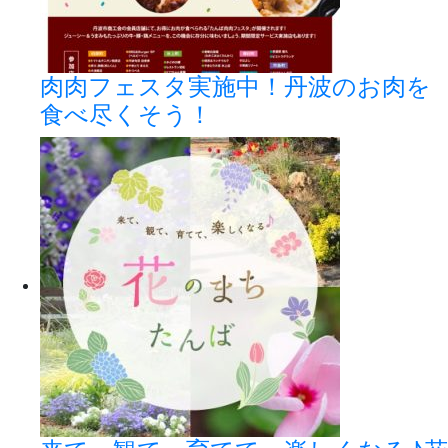
肉肉フェスタ実施中！丹波のお肉を
食べ尽くそう！