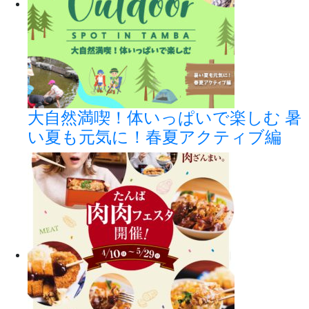
大自然満喫！体いっぱいで楽しむ 暑
い夏も元気に！春夏アクティブ編