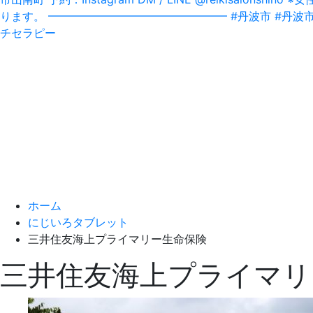
ホーム
にじいろタブレット
三井住友海上プライマリー生命保険
三井住友海上プライマリ