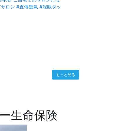
もっと見る
ー生命保険