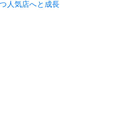
つ人気店へと成長