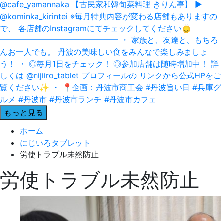
もっと見る
ホーム
にじいろタブレット
労使トラブル未然防止
労使トラブル未然防止