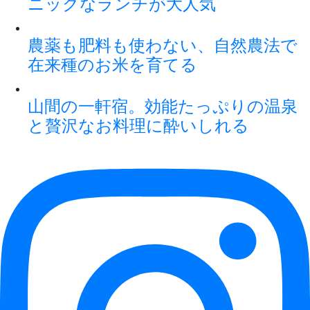
ニックなランチが大人気
農薬も肥料も使わない、自然農法で
在来種のお米を育てる
山間の一軒宿。効能たっぷりの温泉
と贅沢なお料理に酔いしれる