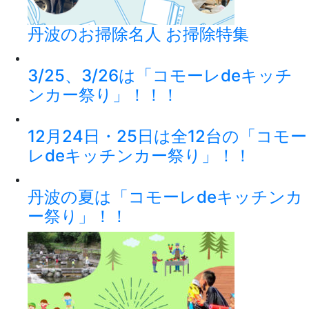
丹波のお掃除名人 お掃除特集
3/25、3/26は「コモーレdeキッチ
ンカー祭り」！！！
12月24日・25日は全12台の「コモー
レdeキッチンカー祭り」！！
丹波の夏は「コモーレdeキッチンカ
ー祭り」！！