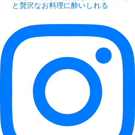
と贅沢なお料理に酔いしれる