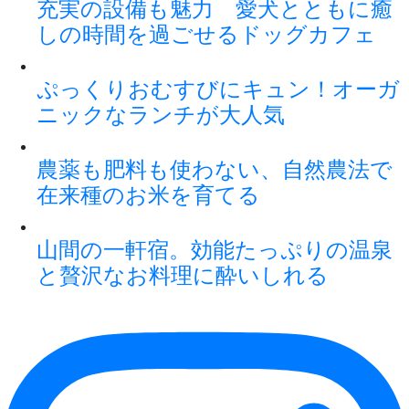
充実の設備も魅力 愛犬とともに癒
しの時間を過ごせるドッグカフェ
ぷっくりおむすびにキュン！オーガ
ニックなランチが大人気
農薬も肥料も使わない、自然農法で
在来種のお米を育てる
山間の一軒宿。効能たっぷりの温泉
と贅沢なお料理に酔いしれる