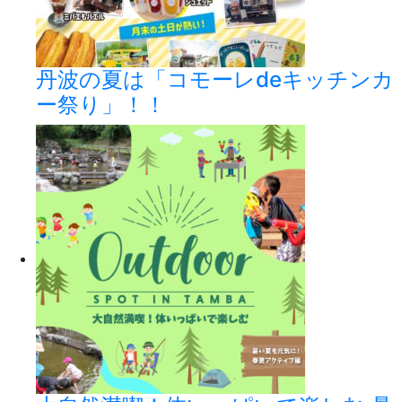
丹波の夏は「コモーレdeキッチンカ
ー祭り」！！