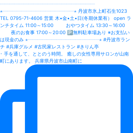
･ 手を通して、ととのう時間。 癒しの女性専用サロンが山南
町にあります。 兵庫県丹波市山南町に