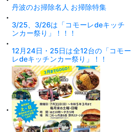
丹波のお掃除名人 お掃除特集
3/25、3/26は「コモーレdeキッチ
ンカー祭り」！！！
12月24日・25日は全12台の「コモー
レdeキッチンカー祭り」！！