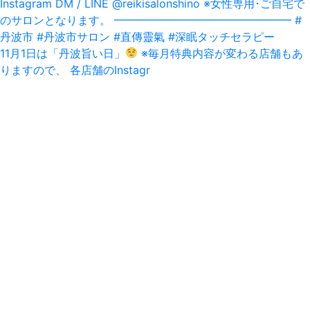
11月1日は「丹波旨い日」‪
‬ ※毎月特典内容が変わる店舗もあ
りますので、 各店舗のInstagr