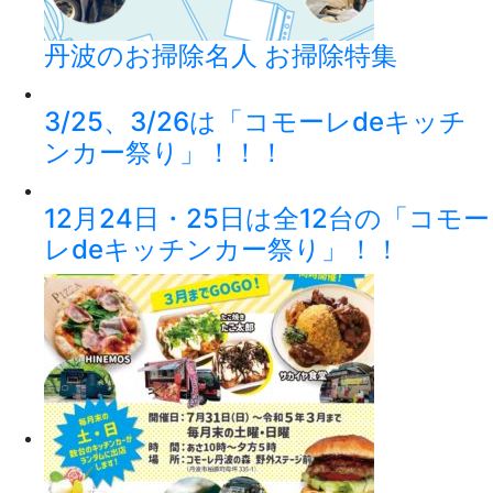
丹波のお掃除名人 お掃除特集
3/25、3/26は「コモーレdeキッチ
ンカー祭り」！！！
12月24日・25日は全12台の「コモー
レdeキッチンカー祭り」！！