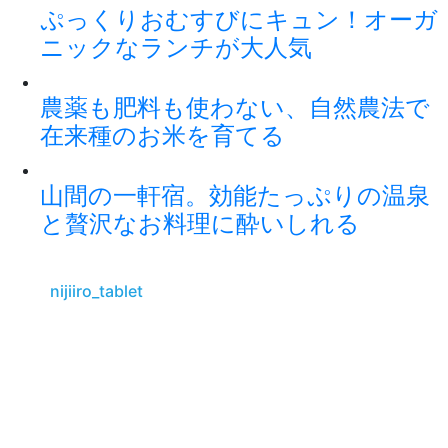
ぷっくりおむすびにキュン！オーガ
ニックなランチが大人気
農薬も肥料も使わない、自然農法で
在来種のお米を育てる
山間の一軒宿。効能たっぷりの温泉
と贅沢なお料理に酔いしれる
nijiiro_tablet