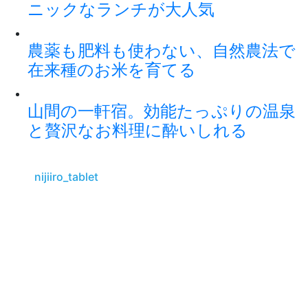
ニックなランチが大人気
農薬も肥料も使わない、自然農法で
在来種のお米を育てる
山間の一軒宿。効能たっぷりの温泉
と贅沢なお料理に酔いしれる
nijiiro_tablet