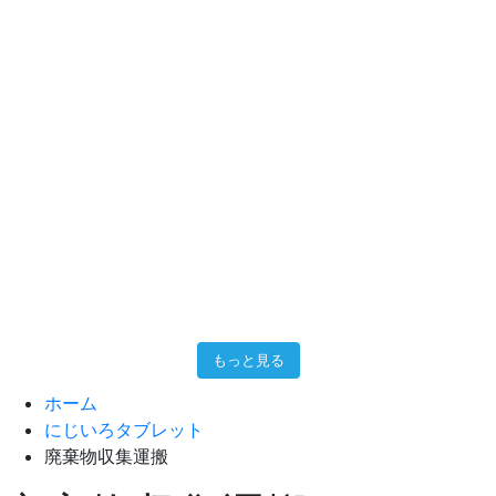
もっと見る
ホーム
にじいろタブレット
廃棄物収集運搬