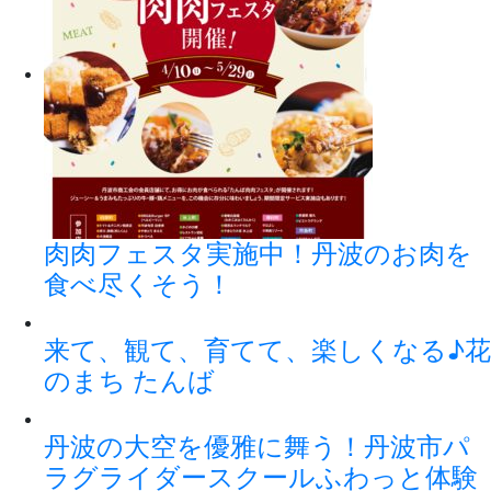
肉肉フェスタ実施中！丹波のお肉を
食べ尽くそう！
来て、観て、育てて、楽しくなる♪花
のまち たんば
丹波の大空を優雅に舞う！丹波市パ
ラグライダースクールふわっと体験