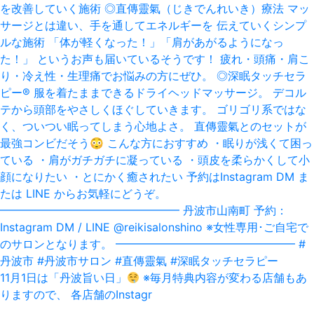
11月1日は「丹波旨い日」‪
‬ ※毎月特典内容が変わる店舗もあ
りますので、 各店舗のInstagr