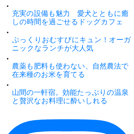
充実の設備も魅力 愛犬とともに癒
しの時間を過ごせるドッグカフェ
ぷっくりおむすびにキュン！オーガ
ニックなランチが大人気
農薬も肥料も使わない、自然農法で
在来種のお米を育てる
山間の一軒宿。効能たっぷりの温泉
と贅沢なお料理に酔いしれる