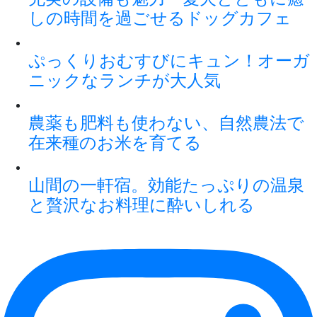
しの時間を過ごせるドッグカフェ
ぷっくりおむすびにキュン！オーガ
ニックなランチが大人気
農薬も肥料も使わない、自然農法で
在来種のお米を育てる
山間の一軒宿。効能たっぷりの温泉
と贅沢なお料理に酔いしれる