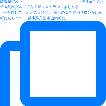
･ 手を通して、ととのう時間。 癒しの女性専用サロンが山南
町にあります。 兵庫県丹波市山南町に