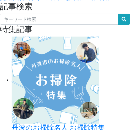
記事検索
特集記事
丹波のお掃除名人 お掃除特集