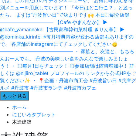
もっと見る
ホーム
にじいろタブレット
木造建築