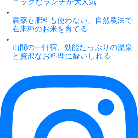
ニックなランチが大人気
農薬も肥料も使わない、自然農法で
在来種のお米を育てる
山間の一軒宿。効能たっぷりの温泉
と贅沢なお料理に酔いしれる