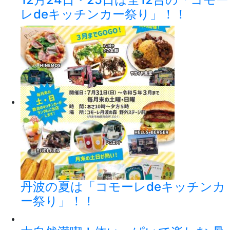
レdeキッチンカー祭り」！！
丹波の夏は「コモーレdeキッチンカ
ー祭り」！！