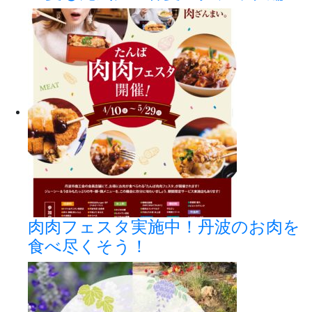
肉肉フェスタ実施中！丹波のお肉を
食べ尽くそう！