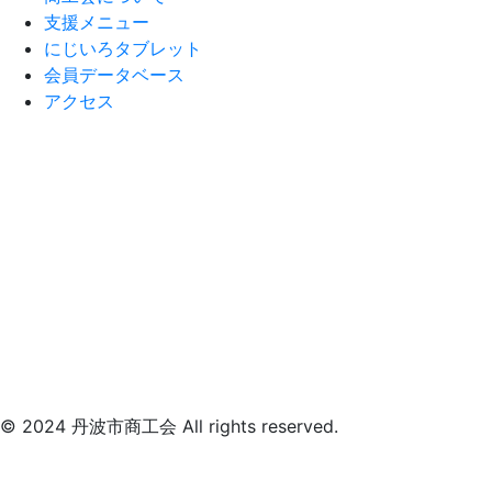
支援メニュー
にじいろタブレット
会員データベース
アクセス
© 2024 丹波市商工会 All rights reserved.