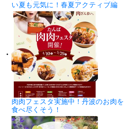
い夏も元気に！春夏アクティブ編
肉肉フェスタ実施中！丹波のお肉を
食べ尽くそう！